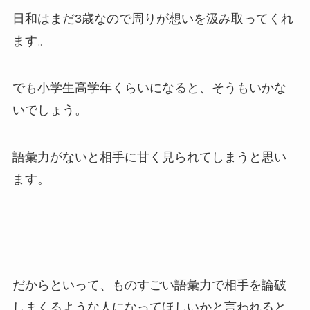
日和はまだ3歳なので周りが想いを汲み取ってくれ
ます。
でも小学生高学年くらいになると、そうもいかな
いでしょう。
語彙力がないと相手に甘く見られてしまうと思い
ます。
だからといって、ものすごい語彙力で相手を論破
しまくるような人になってほしいかと言われると