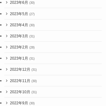
2023年6月
(30)
2023年5月
(27)
2023年4月
(30)
2023年3月
(31)
2023年2月
(28)
2023年1月
(31)
2022年12月
(31)
2022年11月
(30)
2022年10月
(31)
2022年9月
(30)