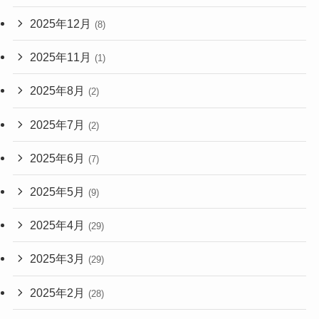
2025年12月
(8)
2025年11月
(1)
2025年8月
(2)
2025年7月
(2)
2025年6月
(7)
2025年5月
(9)
2025年4月
(29)
2025年3月
(29)
2025年2月
(28)