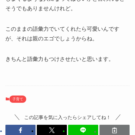
そうでもありませんけれど。
このままの語彙力でいてくれたら可愛いんです
が、それは親のエゴでしょうからね。
きちんと語彙力もつけさせたいと思います。
子育て
この記事を気に入ったらシェアしてね！