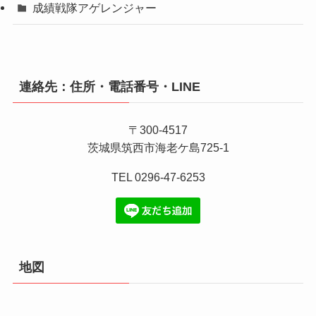
成績戦隊アゲレンジャー
連絡先：住所・電話番号・LINE
〒300-4517
茨城県筑西市海老ケ島725-1
TEL 0296-47-6253
地図