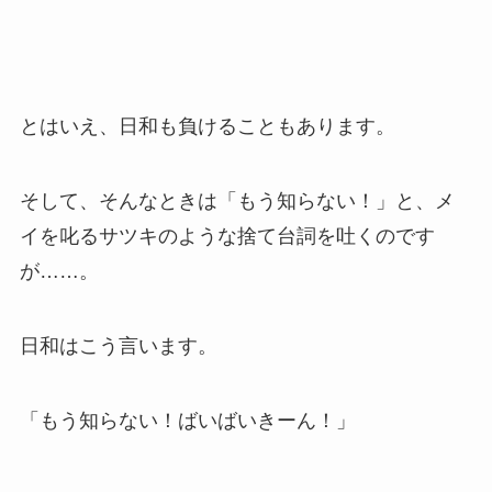
とはいえ、日和も負けることもあります。
そして、そんなときは「もう知らない！」と、メ
イを叱るサツキのような捨て台詞を吐くのです
が……。
日和はこう言います。
「もう知らない！ばいばいきーん！」