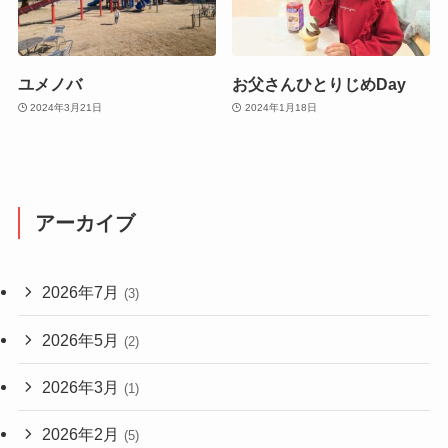
ユメノバ
お父さんひとりじめDay
2024年3月21日
2024年1月18日
アーカイブ
2026年7月
(3)
2026年5月
(2)
2026年3月
(1)
2026年2月
(5)