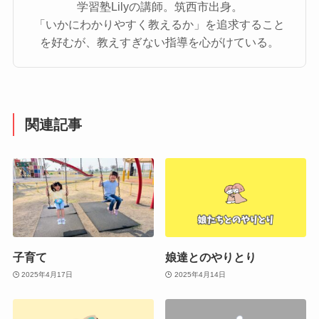
学習塾Lilyの講師。筑西市出身。
「いかにわかりやすく教えるか」を追求すること
を好むが、教えすぎない指導を心がけている。
関連記事
子育て
娘達とのやりとり
2025年4月17日
2025年4月14日