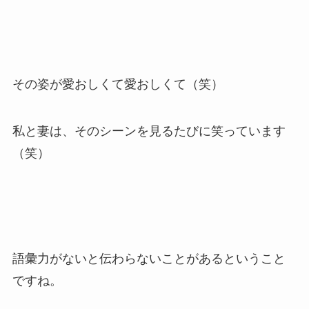
その姿が愛おしくて愛おしくて（笑）
私と妻は、そのシーンを見るたびに笑っています
（笑）
語彙力がないと伝わらないことがあるということ
ですね。