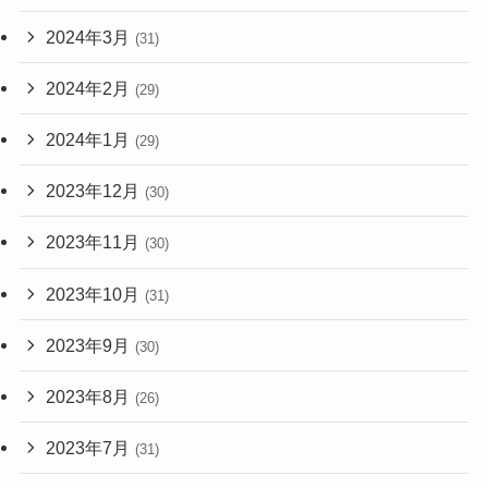
2024年3月
(31)
2024年2月
(29)
2024年1月
(29)
2023年12月
(30)
2023年11月
(30)
2023年10月
(31)
2023年9月
(30)
2023年8月
(26)
2023年7月
(31)