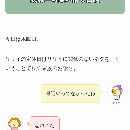
今日は木曜日。
リリイの定休日はリリイに関係のないネタを、と
いうことで私の家族のお話を。
最近やってなかったね
友人Y
忘れてた