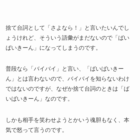
捨て台詞として「さよなら！」と言いたいんでし
ょうけれど、そういう語彙がまだないので「ばい
ばいきーん」になってしまうのです。
普段なら「バイバイ」と言い、「ばいばいきー
ん」とは言わないので、バイバイを知らないわけ
ではないのですが、なぜか捨て台詞のときは「ば
いばいきーん」なのです。
しかも相手を笑わせようとかいう魂胆もなく、本
気で怒って言うのです。