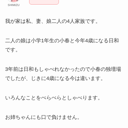
SHIMIZU
我が家は私、妻、娘二人の4人家族です。
二人の娘は小学1年生の小春と今年4歳になる日和
です。
3年前は日和もしゃべれなかったので小春の独壇場
でしたが、じきに4歳になる今は違います。
いろんなことをぺらぺらとしゃべります。
お姉ちゃんにも口で負けません。