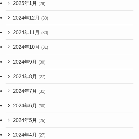
2025年1月
(29)
2024年12月
(30)
2024年11月
(30)
2024年10月
(31)
2024年9月
(30)
2024年8月
(27)
2024年7月
(31)
2024年6月
(30)
2024年5月
(25)
2024年4月
(27)