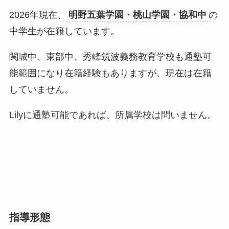
2026年現在、
明野五葉学園・桃山学園・協和中
の
中学生が在籍しています。
関城中、東部中、秀峰筑波義務教育学校も通塾可
能範囲になり在籍経験もありますが、現在は在籍
していません。
Lilyに通塾可能であれば、所属学校は問いません。
指導形態