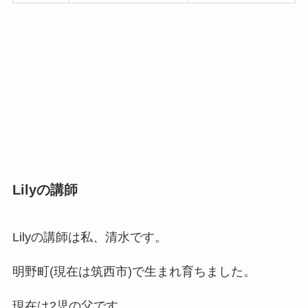
Lilyの講師
Lilyの講師は私、清水です。
明野町(現在は筑西市)で生まれ育ちました。
現在は2児の父です。