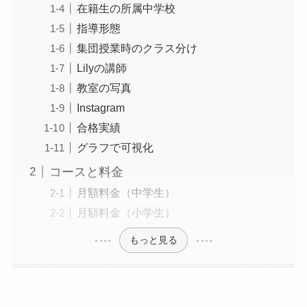
在籍生の所属中学校
指導形態
集団授業時のクラス分け
Lilyの講師
教室の写真
Instagram
合格実績
グラフで可視化
コースと料金
月額料金（中学生）
月額料金（小学生）
もっと見る