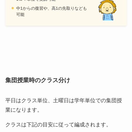
中1からの復習や、高1の先取りなども
可能
集団授業時のクラス分け
平日はクラス単位、土曜日は学年単位での集団授
業になります。
クラスは下記の目安に従って編成されます。