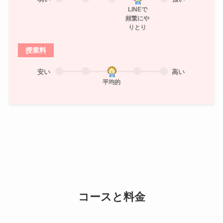
LINEで
頻繁にや
りとり
授業料
安い
高い
平均的
コースと料金