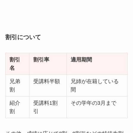
割引について
割引
割引率
適用期間
名
兄弟
受講料半額
兄姉が在籍している
割
間
紹介
受講料1割
その学年の3月まで
割
引