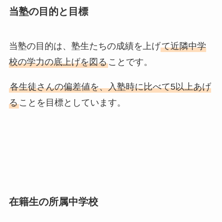
当塾の目的と目標
当塾の目的は、塾生たちの成績を上げ
て近隣中学
校の学力の底上げを図る
ことです。
各生徒さんの偏差値を、入塾時に比べて5以上あげ
る
ことを目標としています。
在籍生の所属中学校