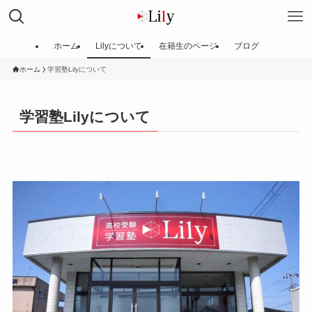
ホーム
Lilyについて
在籍生のページ
ブログ
ホーム
学習塾Lilyについて
学習塾Lilyについて