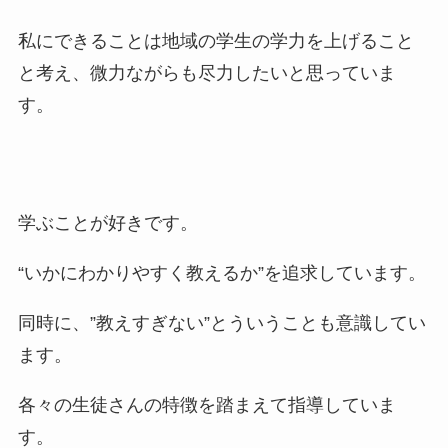
私にできることは地域の学生の学力を上げること
と考え、微力ながらも尽力したいと思っていま
す。
学ぶことが好きです。
“いかにわかりやすく教えるか”を追求しています。
同時に、”教えすぎない”とういうことも意識してい
ます。
各々の生徒さんの特徴を踏まえて指導していま
す。