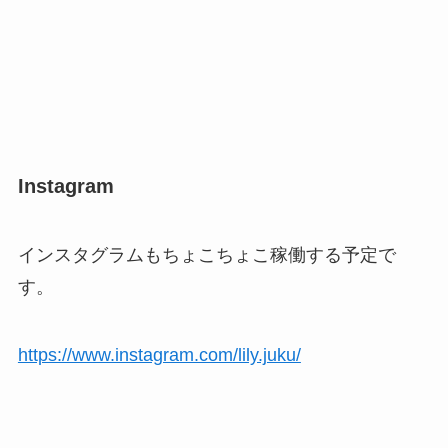
Instagram
インスタグラムもちょこちょこ稼働する予定で
す。
https://www.instagram.com/lily.juku/