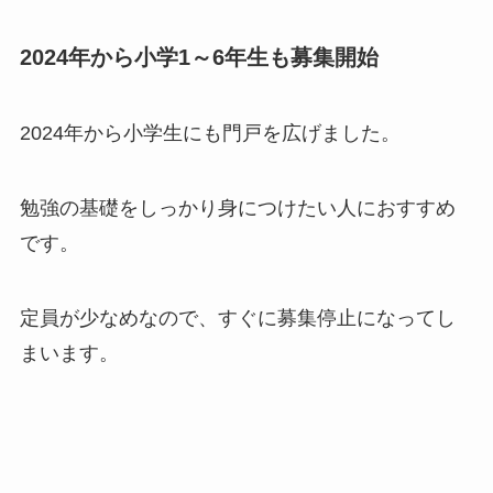
2024年から小学1～6年生も募集開始
2024年から小学生にも門戸を広げました。
勉強の基礎をしっかり身につけたい人におすすめ
です。
定員が少なめなので、すぐに募集停止になってし
まいます。