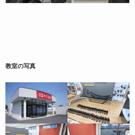
教室の写真