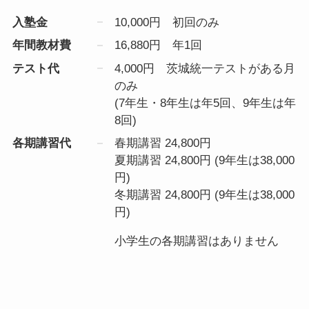
入塾金
10,000円 初回のみ
年間教材費
16,880円 年1回
テスト代
4,000円 茨城統一テストがある月
のみ
(7年生・8年生は年5回、9年生は年
8回)
各期講習代
春期講習 24,800円
夏期講習 24,800円 (9年生は38,000
円)
冬期講習 24,800円 (9年生は38,000
円)
小学生の各期講習はありません