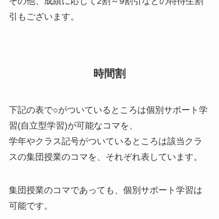
その他、成績に応じて2割～9割引などの特待生割
引もございます。
時間割
下記の表で○がついているところは個別サポート学
習(自立型学習)が可能なコマを、
学年やクラス記号がついているところは該当クラ
スの集団授業のコマを、それぞれ表しています。
集団授業のコマであっても、個別サポート学習は
可能です。