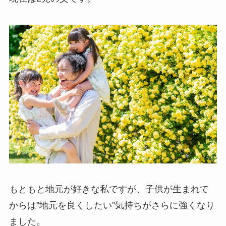
もともと地元が好きな私ですが、子供が生まれて
からは”地元を良くしたい”気持ちがさらに強くなり
ました。