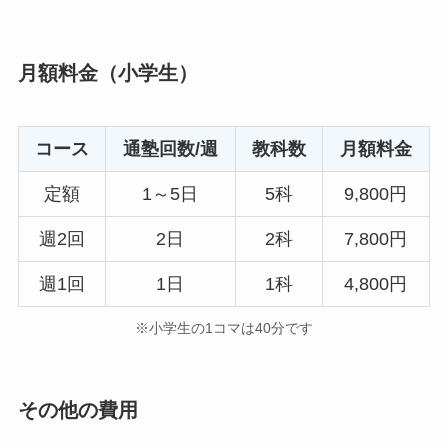
月額料金（小学生）
コース
通塾回数/週
教科数
月額料金
定額
1～5日
5科
9,800円
週2回
2日
2科
7,800円
週1回
1日
1科
4,800円
※小学生の1コマは40分です
その他の費用