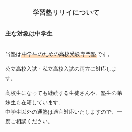
学習塾リリイについて
主な対象は中学
生
当塾は
中学生のための高校受験専門塾
です。
公立高校入試・私立高校入試の両方に対応しま
す。
高校生になっても継続する生徒さんや、塾生の弟
妹生も在籍しています。
中学生以外の通塾は適宜対応いたしますので、一
度ご相談ください。