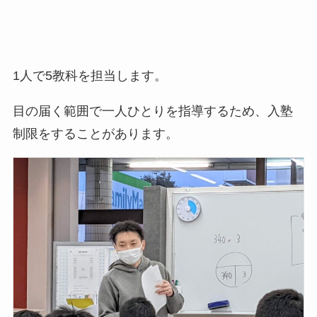
1人で5教科を担当します。
目の届く範囲で一人ひとりを指導するため、入塾
制限をすることがあります。