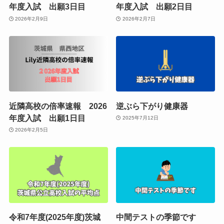
年度入試 出願3日目
年度入試 出願2日目
2026年2月9日
2026年2月7日
近隣高校の倍率速報 2026
逆ぶら下がり健康器
年度入試 出願1日目
2025年7月12日
2026年2月5日
令和7年度(2025年度)茨城
中間テストの季節です