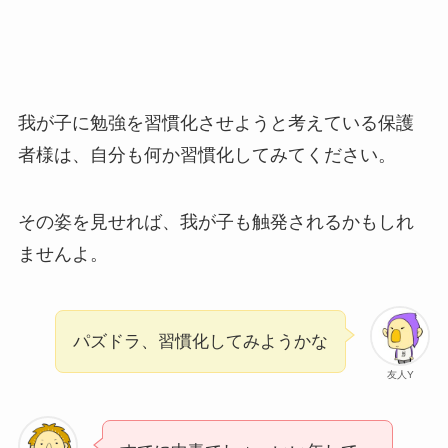
我が子に勉強を習慣化させようと考えている保護
者様は、自分も何か習慣化してみてください。
その姿を見せれば、我が子も触発されるかもしれ
ませんよ。
パズドラ、習慣化してみようかな
友人Y