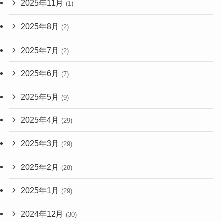
2025年11月
(1)
2025年8月
(2)
2025年7月
(2)
2025年6月
(7)
2025年5月
(9)
2025年4月
(29)
2025年3月
(29)
2025年2月
(28)
2025年1月
(29)
2024年12月
(30)