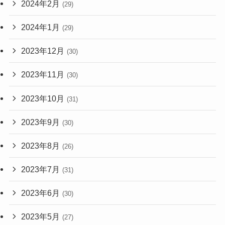
2024年2月
(29)
2024年1月
(29)
2023年12月
(30)
2023年11月
(30)
2023年10月
(31)
2023年9月
(30)
2023年8月
(26)
2023年7月
(31)
2023年6月
(30)
2023年5月
(27)