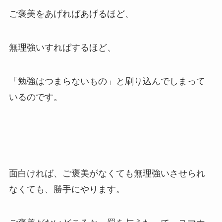
ご褒美をあげればあげるほど、
無理強いすればするほど、
「勉強はつまらないもの」と刷り込んでしまって
いるのです。
面白ければ、ご褒美がなくても無理強いさせられ
なくても、勝手にやります。