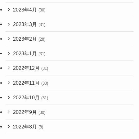
2023年4月
(30)
2023年3月
(31)
2023年2月
(28)
2023年1月
(31)
2022年12月
(31)
2022年11月
(30)
2022年10月
(31)
2022年9月
(30)
2022年8月
(8)