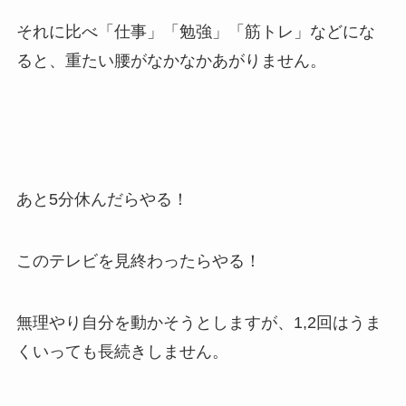
それに比べ「仕事」「勉強」「筋トレ」などにな
ると、重たい腰がなかなかあがりません。
あと5分休んだらやる！
このテレビを見終わったらやる！
無理やり自分を動かそうとしますが、1,2回はうま
くいっても長続きしません。