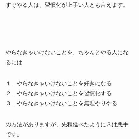
すぐやる人は、習慣化が上手い人とも言えます。
やらなきゃいけないことを、ちゃんとやる人にな
るには
１．やらなきゃいけないことを好きになる
２．やらなきゃいけないことを習慣化する
３．やらなきゃいけないことを無理やりやる
の方法がありますが、先程延べたように３は悪手
です。