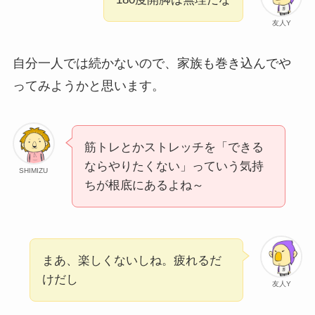
友人Y
自分一人では続かないので、家族も巻き込んでや
ってみようかと思います。
筋トレとかストレッチを「できる
ならやりたくない」っていう気持
SHIMIZU
ちが根底にあるよね～
まあ、楽しくないしね。疲れるだ
けだし
友人Y