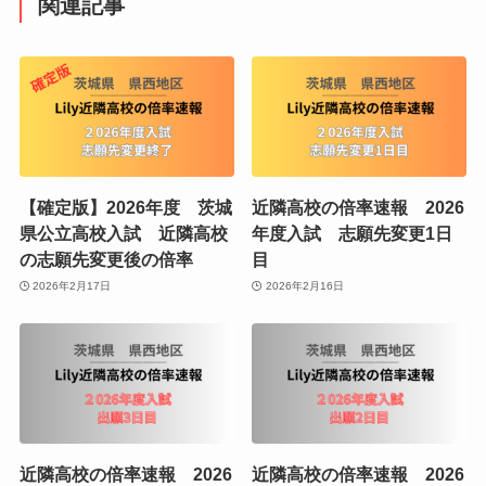
関連記事
【確定版】2026年度 茨城
近隣高校の倍率速報 2026
県公立高校入試 近隣高校
年度入試 志願先変更1日
の志願先変更後の倍率
目
2026年2月17日
2026年2月16日
近隣高校の倍率速報 2026
近隣高校の倍率速報 2026