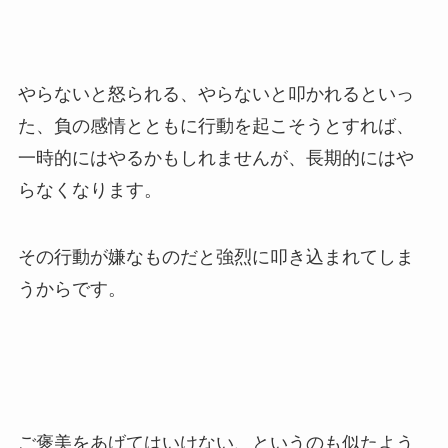
やらないと怒られる、やらないと叩かれるといっ
た、負の感情とともに行動を起こそうとすれば、
一時的にはやるかもしれませんが、長期的にはや
らなくなります。
その行動が嫌なものだと強烈に叩き込まれてしま
うからです。
ご褒美をあげてはいけない、というのも似たよう