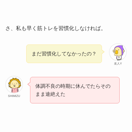
さ、私も早く筋トレを習慣化しなければ。
まだ習慣化してなかったの？
友人Y
体調不良の時期に休んでたらその
まま途絶えた
SHIMIZU