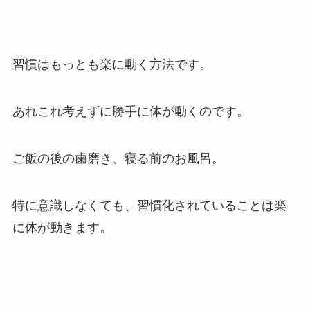
習慣はもっとも楽に動く方法です。
あれこれ考えずに勝手に体が動くのです。
ご飯の後の歯磨き、寝る前のお風呂。
特に意識しなくても、習慣化されていることは楽
に体が動きます。