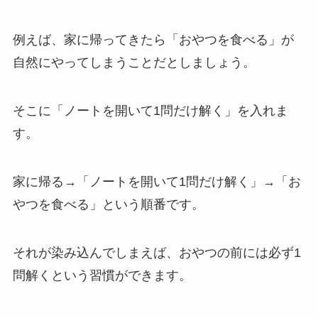
例えば、家に帰ってきたら「おやつを食べる」が
自然にやってしまうことだとしましょう。
そこに「ノートを開いて1問だけ解く」を入れま
す。
家に帰る→「ノートを開いて1問だけ解く」→「お
やつを食べる」という順番です。
それが染み込んでしまえば、おやつの前には必ず1
問解くという習慣ができます。