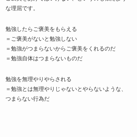
な理屈です。
勉強したらご褒美をもらえる
＝ご褒美がないと勉強しない
＝勉強がつまらないからご褒美をくれるのだ
＝勉強自体はつまらないものだ
勉強を無理やりやらされる
＝勉強とは無理やりじゃないとやらないような、
つまらない行為だ