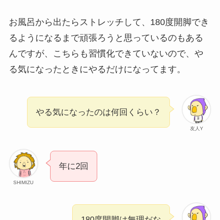
お風呂から出たらストレッチして、180度開脚でき
るようになるまで頑張ろうと思っているのもある
んですが、こちらも習慣化できていないので、や
る気になったときにやるだけになってます。
やる気になったのは何回くらい？
友人Y
年に2回
SHIMIZU
180度開脚は無理だな