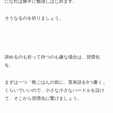
になれば勝手に勉強しはじめます。
そうなるのを祈りましょう。
諦めるのも祈って待つのも嫌な場合は、習慣化
を。
まずは一つ「晩ごはんの前に、英単語を5つ書く」
くらいでいいので、小さな小さなハードルを設け
て、そこから習慣化に繋げましょう。