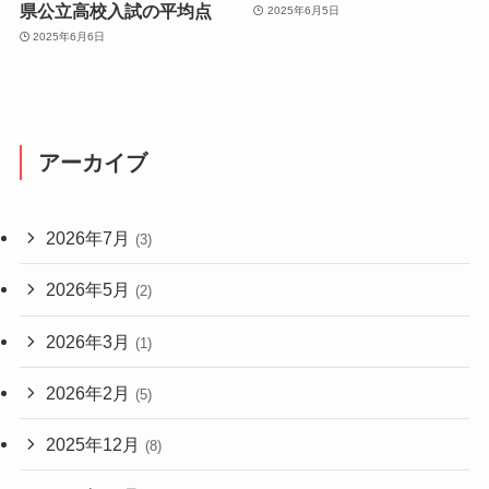
県公立高校入試の平均点
2025年6月5日
2025年6月6日
アーカイブ
2026年7月
(3)
2026年5月
(2)
2026年3月
(1)
2026年2月
(5)
2025年12月
(8)