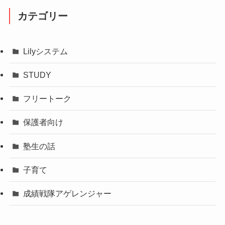
カテゴリー
Lilyシステム
STUDY
フリートーク
保護者向け
塾生の話
子育て
成績戦隊アゲレンジャー