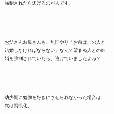
強制されたら逃げるのが人です。
お父さんお母さんも、無理やり「お前はこの人と
結婚しなければならない」なんて望まぬ人との結
婚を強制されていたら、逃げていましたよね？
幼少期に勉強を好きにさせられなかった場合は、
次は習慣化。