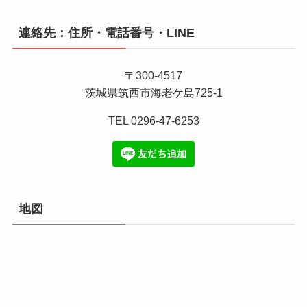
連絡先：住所・電話番号・LINE
〒300-4517
茨城県筑西市海老ケ島725-1
TEL 0296-47-6253
地図