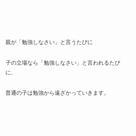
親が「勉強しなさい」と言うたびに
子の立場なら「勉強しなさい」と言われるたび
に、
普通の子は勉強から遠ざかっていきます。