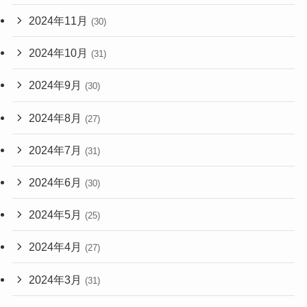
2024年11月
(30)
2024年10月
(31)
2024年9月
(30)
2024年8月
(27)
2024年7月
(31)
2024年6月
(30)
2024年5月
(25)
2024年4月
(27)
2024年3月
(31)