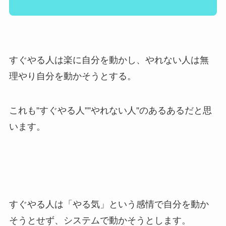
すぐやる人は楽に自分を動かし、やれない人は無
理やり自分を動かそうとする。
これも”すぐやる人””やれない人”のあるあるだと思
います。
すぐやる人は「やる気」という感情で自分を動か
そうとせず、システムで動かそうとします。