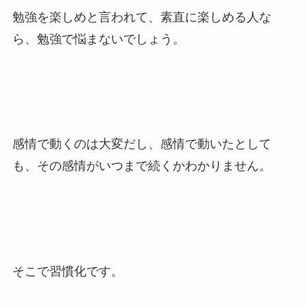
勉強を楽しめと言われて、素直に楽しめる人な
ら、勉強で悩まないでしょう。
感情で動くのは大変だし、感情で動いたとして
も、その感情がいつまで続くかわかりません。
そこで習慣化です。