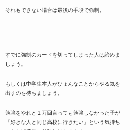
それもできない場合は最後の手段で強制。
すでに強制のカードを切ってしまった人は諦めま
しょう。
もしくは中学生本人がひょんなことからやる気を
出すのを待ちましょう。
勉強をやれと１万回言っても勉強しなかった子が
「好きな人と同じ高校に行きたい」という気持ち