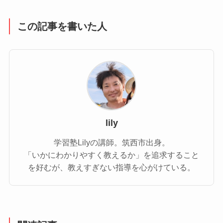
この記事を書いた人
lily
学習塾Lilyの講師。筑西市出身。
「いかにわかりやすく教えるか」を追求すること
を好むが、教えすぎない指導を心がけている。