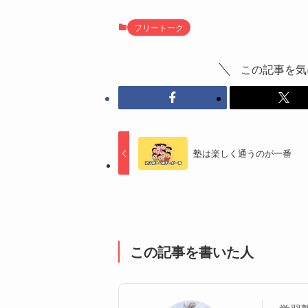
フリートーク
この記事を気
塾は楽しく通うのが一番
この記事を書いた人