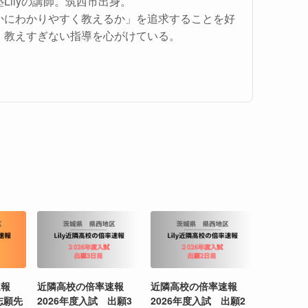
Lilyの講師。筑西市出身。
かにわかりやすく教えるか」を追求することを好
、教えすぎない指導を心がけている。
速報
近隣高校の倍率速報
近隣高校の倍率速報
志願先
2026年度入試 出願3
2026年度入試 出願2