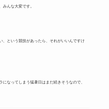
、みんな大変です。
い、という競技があったら、それがいいんですけ
ラになってしまう猛暑日はまだ続きそうなので、