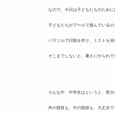
なので、今日は子どもたちのために
子どもたちがプールで遊んでいるの
パラソルで日陰を作り、ミストを浴
そこまでしないと、暑さにやられて
そんな中、中学生はというと、県大
外の競技も、中の競技も、大丈夫で