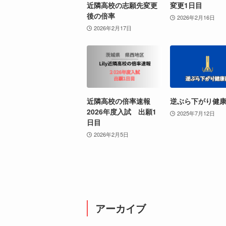
近隣高校の志願先変更
変更1日目
後の倍率
2026年2月16日
2026年2月17日
近隣高校の倍率速報
逆ぶら下がり健
2026年度入試 出願1
2025年7月12日
日目
2026年2月5日
アーカイブ