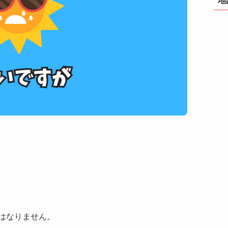
はなりません。