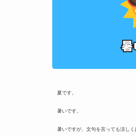
夏です。
暑いです。
暑いですが、文句を言っても涼しく