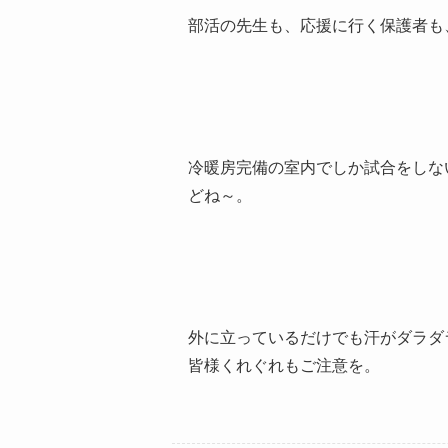
部活の先生も、応援に行く保護者も
冷暖房完備の室内でしか試合をしな
どね～。
外に立っているだけでも汗がダラダ
皆様くれぐれもご注意を。