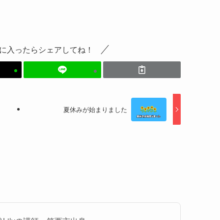
に入ったらシェアしてね！
夏休みが始まりました