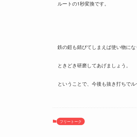
ルートの1秒変換です。
鉄の鎧も錆びてしまえば使い物にな
ときどき研磨してあげましょう。
ということで、今後も抜き打ちでル
フリートーク