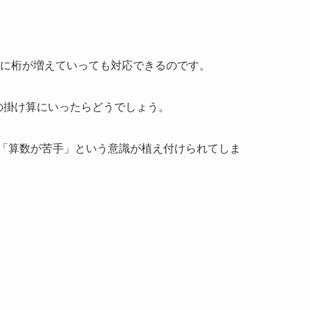
うに桁が増えていっても対応できるのです。
の掛け算にいったらどうでしょう。
「算数が苦手」という意識が植え付けられてしま