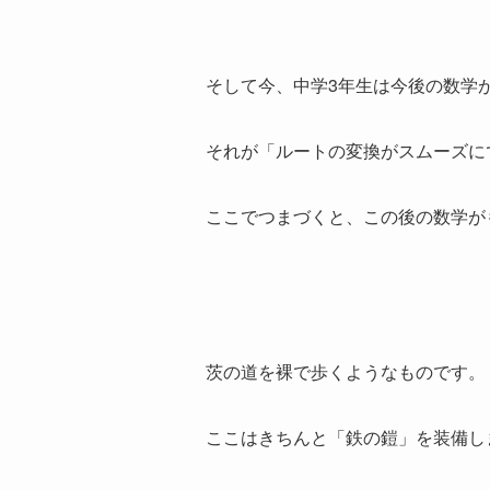
そして今、中学3年生は今後の数学
それが「ルートの変換がスムーズに
ここでつまづくと、この後の数学が
茨の道を裸で歩くようなものです。
ここはきちんと「鉄の鎧」を装備し