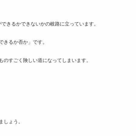
ができるかできないかの岐路に立っています。
できるか否か」です。
ものすごく険しい道になってしまいます。
ましょう。