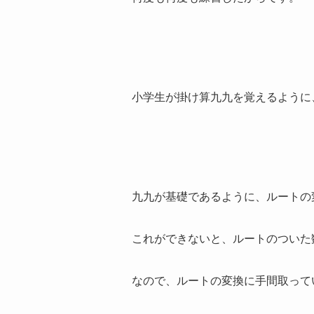
小学生が掛け算九九を覚えるように
九九が基礎であるように、ルートの
これができないと、ルートのついた
なので、ルートの変換に手間取って