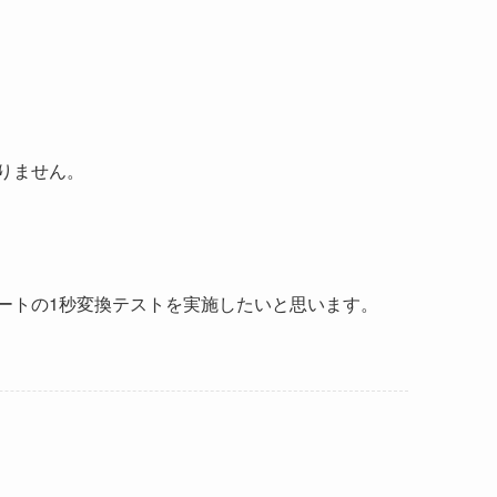
りません。
ートの1秒変換テストを実施したいと思います。