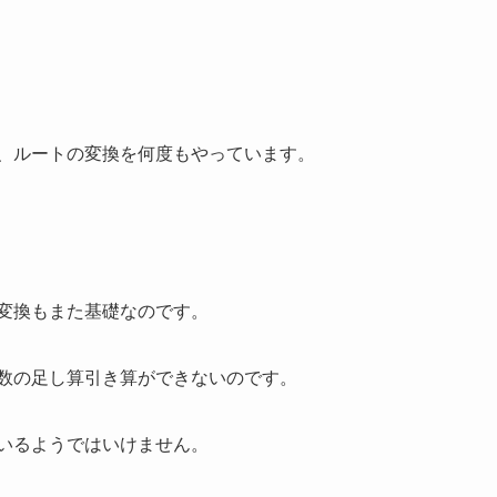
、ルートの変換を何度もやっています。
変換もまた基礎なのです。
数の足し算引き算ができないのです。
いるようではいけません。