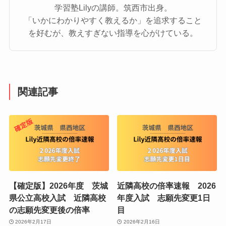
学習塾Lilyの講師。筑西市出身。
「いかにわかりやすく教えるか」を追求すること
を好むが、教えすぎない指導を心がけている。
関連記事
【確定版】2026年度 茨城
近隣高校の倍率速報 2026
県公立高校入試 近隣高校
年度入試 志願先変更1日
の志願先変更後の倍率
目
2026年2月17日
2026年2月16日