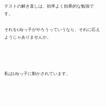
テストの解き直しは、効率よく効果的な勉強で
す。
それをLilyっ子がやろうっていうなら、それに応え
ようじゃありませんか。
私はLilyっ子に動かされています。