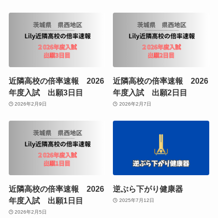
近隣高校の倍率速報 2026
近隣高校の倍率速報 2026
年度入試 出願3日目
年度入試 出願2日目
2026年2月9日
2026年2月7日
近隣高校の倍率速報 2026
逆ぶら下がり健康器
年度入試 出願1日目
2025年7月12日
2026年2月5日