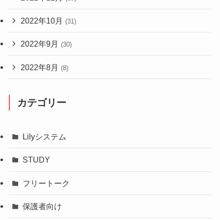
2022年10月
(31)
2022年9月
(30)
2022年8月
(8)
カテゴリー
Lilyシステム
STUDY
フリートーク
保護者向け