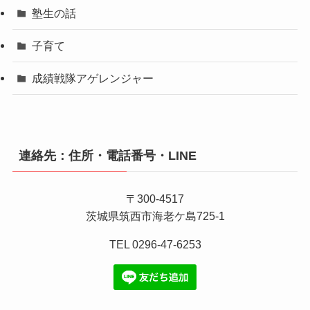
塾生の話
子育て
成績戦隊アゲレンジャー
連絡先：住所・電話番号・LINE
〒300-4517
茨城県筑西市海老ケ島725-1
TEL 0296-47-6253