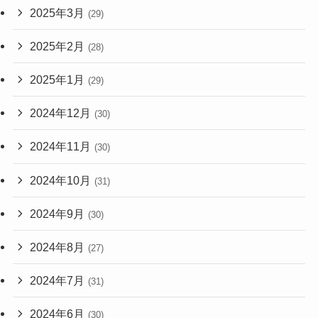
2025年3月
(29)
2025年2月
(28)
2025年1月
(29)
2024年12月
(30)
2024年11月
(30)
2024年10月
(31)
2024年9月
(30)
2024年8月
(27)
2024年7月
(31)
2024年6月
(30)