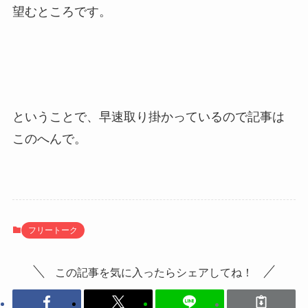
望むところです。
ということで、早速取り掛かっているので記事は
このへんで。
フリートーク
この記事を気に入ったらシェアしてね！