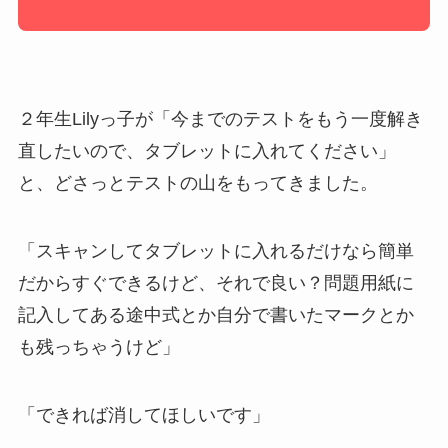
２年生Lilyっ子が「今までのテストをもう一度解き
直したいので、タブレットに入れてください」
と、どさっとテストの山をもってきました。
「スキャンしてタブレットに入れるだけなら簡単
だからすぐできるけど、それで良い？問題用紙に
記入してある途中式とか自分で書いたマークとか
も残っちゃうけど」
「できれば消してほしいです」