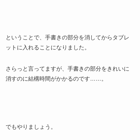
ということで、手書きの部分を消してからタブレ
ットに入れることになりました。
さらっと言ってますが、手書きの部分をきれいに
消すのに結構時間がかかるのです……。
でもやりましょう。