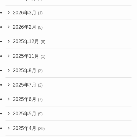
2026年3月
(1)
2026年2月
(5)
2025年12月
(8)
2025年11月
(1)
2025年8月
(2)
2025年7月
(2)
2025年6月
(7)
2025年5月
(9)
2025年4月
(29)