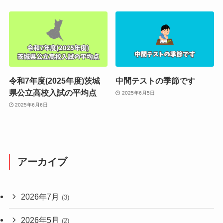
令和7年度(2025年度)茨城
中間テストの季節です
県公立高校入試の平均点
2025年6月5日
2025年6月6日
アーカイブ
2026年7月
(3)
2026年5月
(2)