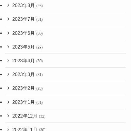
2023年8月
(26)
2023年7月
(31)
2023年6月
(30)
2023年5月
(27)
2023年4月
(30)
2023年3月
(31)
2023年2月
(28)
2023年1月
(31)
2022年12月
(31)
2022年11月
(30)