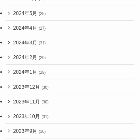
2024年5月
(25)
2024年4月
(27)
2024年3月
(31)
2024年2月
(29)
2024年1月
(29)
2023年12月
(30)
2023年11月
(30)
2023年10月
(31)
2023年9月
(30)