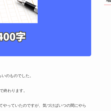
らいのものでした。
度で終わります。
てやっていたのですが、気づけばいつの間にやら