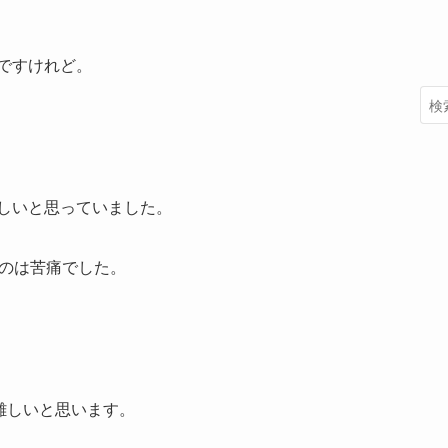
0語ですけれど。
しいと思っていました。
るのは苦痛でした。
難しいと思います。