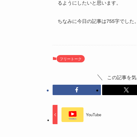
るようにしたいと思います。
ちなみに今日の記事は755字でした
フリートーク
この記事を気
YouTube