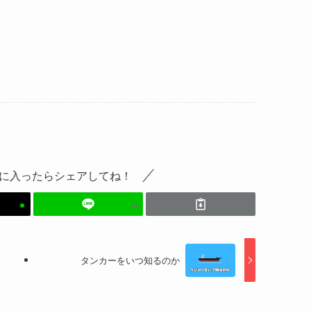
。
に入ったらシェアしてね！
タンカーをいつ知るのか