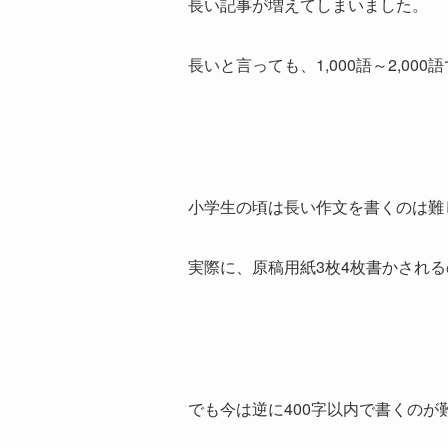
長い記事が増えてしまいました。
長いと言っても、1,000語～2,00
小学生の頃は長い作文を書くのは難
実際に、原稿用紙3枚4枚書かされ
でも今は逆に400字以内で書くのが