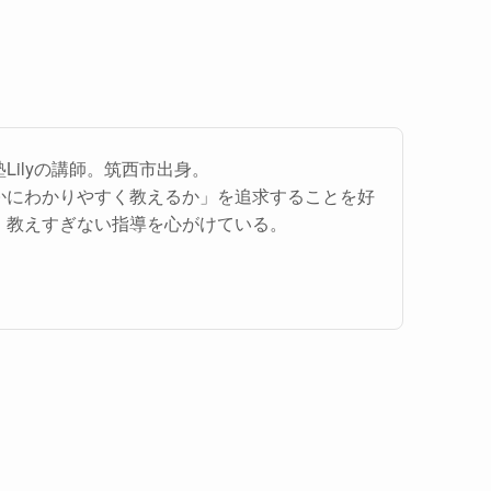
Lilyの講師。筑西市出身。
かにわかりやすく教えるか」を追求することを好
、教えすぎない指導を心がけている。