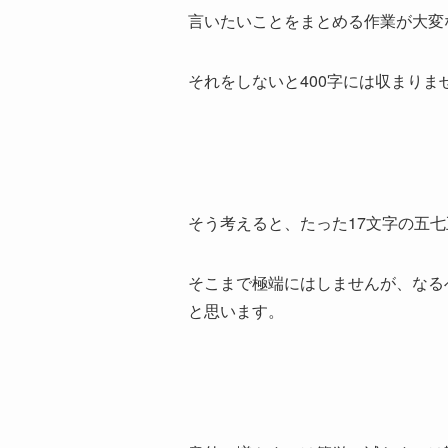
言いたいことをまとめる作業が大変
それをしないと400字には収まりま
そう考えると、たった17文字の五
そこまで極端にはしませんが、なる
と思います。