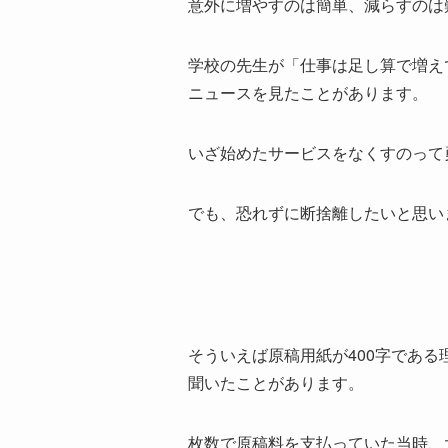
意外に増やすのは簡単、減らすのは
学校の先生が「仕事は足し算で増え
ニュースを見たことがあります。
いざ始めたサービスをなくすのって
でも、恐れずに断捨離したいと思い
そういえば原稿用紙が400字であ
聞いたことがあります。
枚数で原稿料を支払っていた当時、