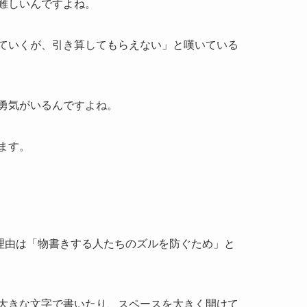
難しいんですよね。
ていくが、引き算してもらえない」と嘆いている
勇気がいるんですよね。
ます。
る理由は「物書きする人たちのズルを防ぐため」と
大きな文字で書いたり、スペースを大きく開けて