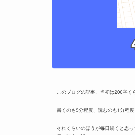
このブログの記事、当初は200字く
書くのも5分程度、読むのも1分程
それくらいのほうが毎日続くと思っ