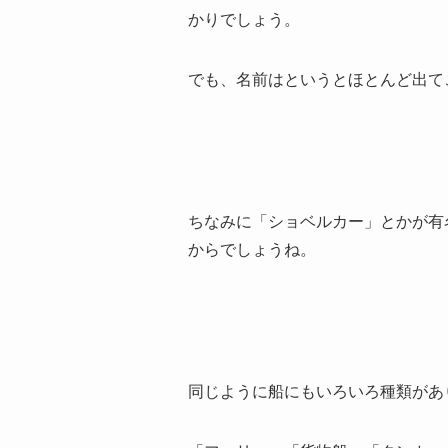
かりでしょう。
でも、名前はというとほとんど出て
ちなみに「ショベルカー」とかが有
からでしょうね。
同じように船にもいろいろ種類があ