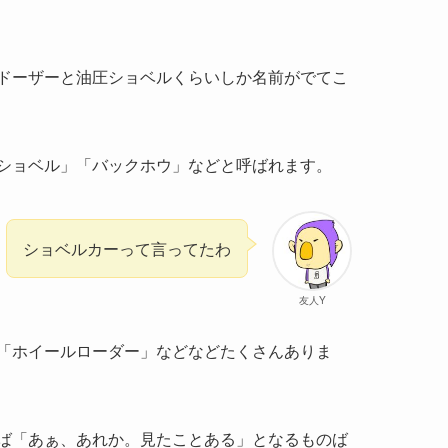
ドーザーと油圧ショベルくらいしか名前がでてこ
ショベル」「バックホウ」などと呼ばれます。
ショベルカーって言ってたわ
友人Y
「ホイールローダー」などなどたくさんありま
ば「あぁ、あれか。見たことある」となるものば