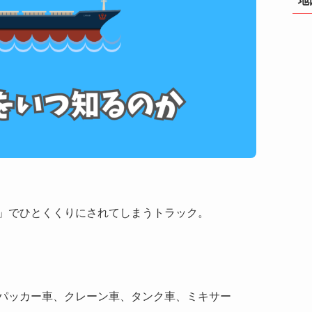
」でひとくくりにされてしまうトラック。
パッカー車、クレーン車、タンク車、ミキサー