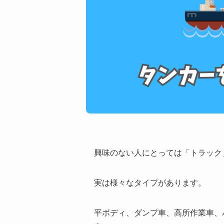
興味のない人にとっては「トラック
実は様々なタイプがあります。
平ボディ、ダンプ車、高所作業車、