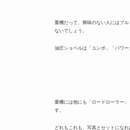
重機だって、興味のない人にはブル
ないでしょう。
油圧ショベルは「ユンボ」「パワー
重機には他にも「ロードローラー」
す。
どれもこれも、写真とセットになれ