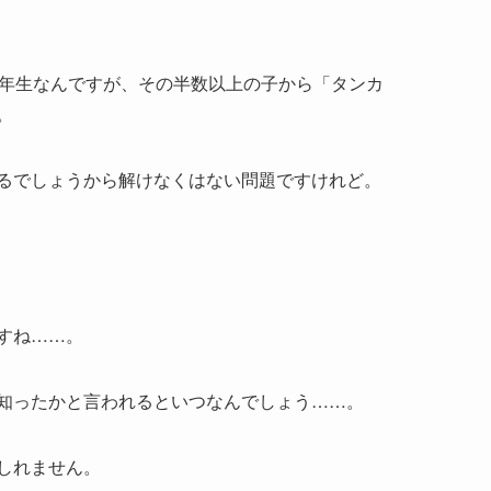
6年生なんですが、その半数以上の子から「タンカ
。
るでしょうから解けなくはない問題ですけれど。
すね……。
知ったかと言われるといつなんでしょう……。
しれません。