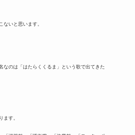
こないと思います。
名なのは「はたらくくるま」という歌で出てきた
ります。