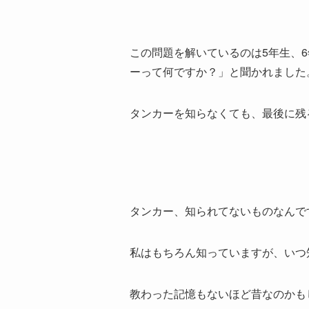
この問題を解いているのは5年生、
ーって何ですか？」と聞かれました
タンカーを知らなくても、最後に残
タンカー、知られてないものなんで
私はもちろん知っていますが、いつ
教わった記憶もないほど昔なのかも