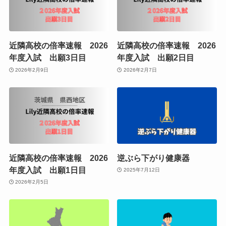
近隣高校の倍率速報 2026
近隣高校の倍率速報 2026
年度入試 出願3日目
年度入試 出願2日目
2026年2月9日
2026年2月7日
近隣高校の倍率速報 2026
逆ぶら下がり健康器
年度入試 出願1日目
2025年7月12日
2026年2月5日