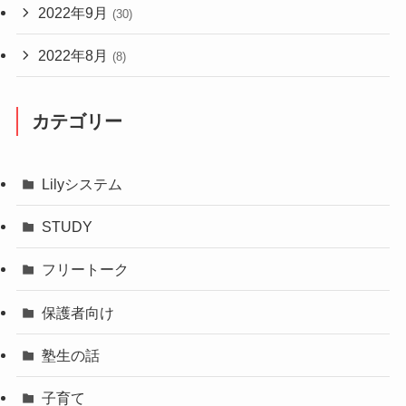
2022年9月
(30)
2022年8月
(8)
カテゴリー
Lilyシステム
STUDY
フリートーク
保護者向け
塾生の話
子育て