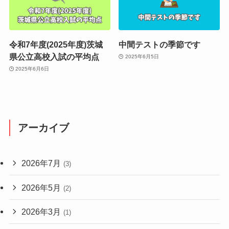
令和7年度(2025年度)茨城
中間テストの季節です
県公立高校入試の平均点
2025年6月5日
2025年6月6日
アーカイブ
2026年7月
(3)
2026年5月
(2)
2026年3月
(1)