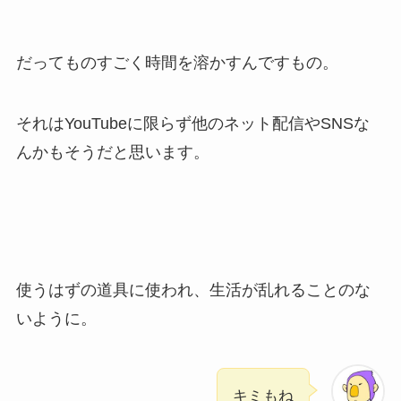
だってものすごく時間を溶かすんですもの。
それはYouTubeに限らず他のネット配信やSNSな
んかもそうだと思います。
使うはずの道具に使われ、生活が乱れることのな
いように。
キミもね