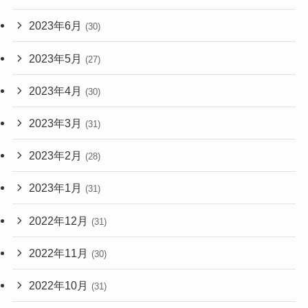
2023年6月
(30)
2023年5月
(27)
2023年4月
(30)
2023年3月
(31)
2023年2月
(28)
2023年1月
(31)
2022年12月
(31)
2022年11月
(30)
2022年10月
(31)