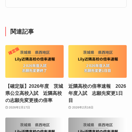
関連記事
【確定版】2026年度 茨城
近隣高校の倍率速報 2026
県公立高校入試 近隣高校
年度入試 志願先変更1日
の志願先変更後の倍率
目
2026年2月17日
2026年2月16日