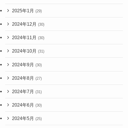
2025年1月
(29)
2024年12月
(30)
2024年11月
(30)
2024年10月
(31)
2024年9月
(30)
2024年8月
(27)
2024年7月
(31)
2024年6月
(30)
2024年5月
(25)