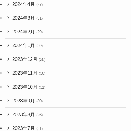
2024年4月
(27)
2024年3月
(31)
2024年2月
(29)
2024年1月
(29)
2023年12月
(30)
2023年11月
(30)
2023年10月
(31)
2023年9月
(30)
2023年8月
(26)
2023年7月
(31)