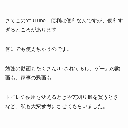
さてこのYouTube、便利は便利なんですが、便利す
ぎるところがあります。
何にでも使えちゃうのです。
勉強の動画もたくさんUPされてるし、ゲームの動
画も、家事の動画も。
トイレの便座を変えるときや芝刈り機を買うとき
など、私も大変参考にさせてもらいました。