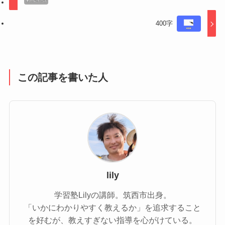
400字
この記事を書いた人
lily
学習塾Lilyの講師。筑西市出身。
「いかにわかりやすく教えるか」を追求すること
を好むが、教えすぎない指導を心がけている。