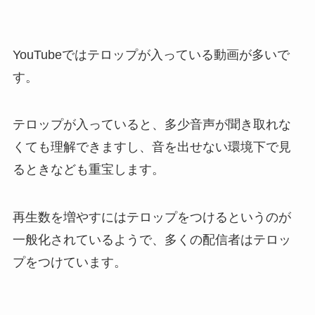
YouTubeではテロップが入っている動画が多いで
す。
テロップが入っていると、多少音声が聞き取れな
くても理解できますし、音を出せない環境下で見
るときなども重宝します。
再生数を増やすにはテロップをつけるというのが
一般化されているようで、多くの配信者はテロッ
プをつけています。