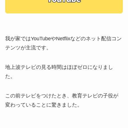
我が家ではYouTubeやNetflixなどのネット配信コン
テンツが主流です。
地上波テレビの見る時間はほぼゼロになりまし
た。
この前テレビをつけたとき、教育テレビの子役が
変わっていることに驚きました。