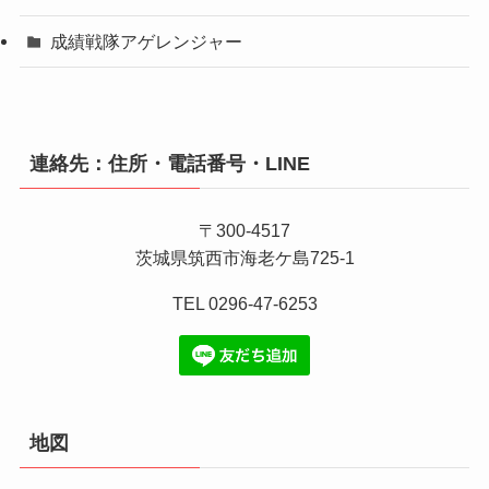
成績戦隊アゲレンジャー
連絡先：住所・電話番号・LINE
〒300-4517
茨城県筑西市海老ケ島725-1
TEL 0296-47-6253
地図