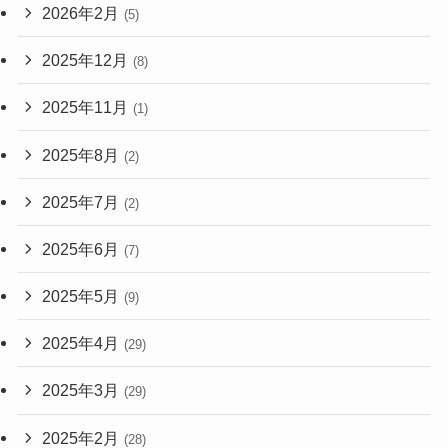
2026年2月
(5)
2025年12月
(8)
2025年11月
(1)
2025年8月
(2)
2025年7月
(2)
2025年6月
(7)
2025年5月
(9)
2025年4月
(29)
2025年3月
(29)
2025年2月
(28)