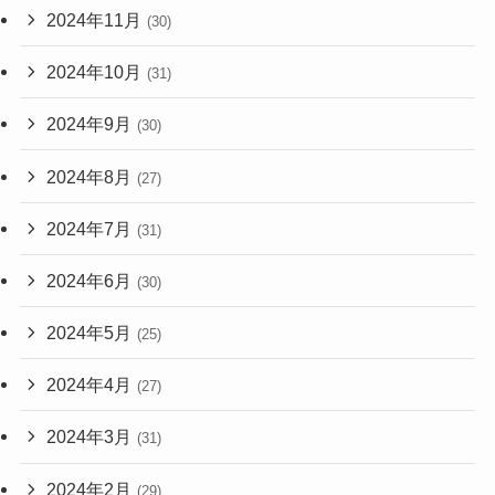
2024年11月
(30)
2024年10月
(31)
2024年9月
(30)
2024年8月
(27)
2024年7月
(31)
2024年6月
(30)
2024年5月
(25)
2024年4月
(27)
2024年3月
(31)
2024年2月
(29)