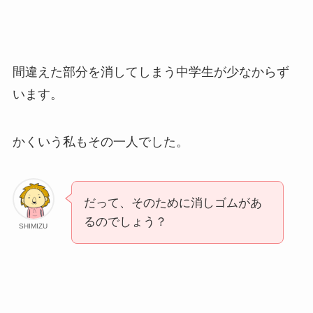
間違えた部分を消してしまう中学生が少なからず
います。
かくいう私もその一人でした。
だって、そのために消しゴムがあ
るのでしょう？
SHIMIZU