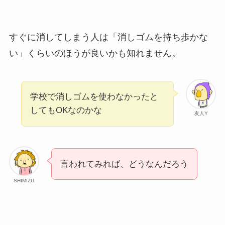
すぐに消してしまう人は「消しゴムを持ち歩かな
い」くらいのほうが良いかも知れません。
学校で消しゴムを使わなかったと
してもOKなのかな
友人Y
言われてみれば、どうなんだろう
SHIMIZU