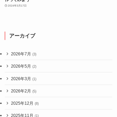
2024年3月17日
アーカイブ
2026年7月
(3)
2026年5月
(2)
2026年3月
(1)
2026年2月
(5)
2025年12月
(8)
2025年11月
(1)