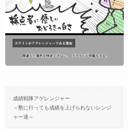
成績戦隊アゲレンジャー
～塾に行っても成績を上げられないレンジ
ャー達～