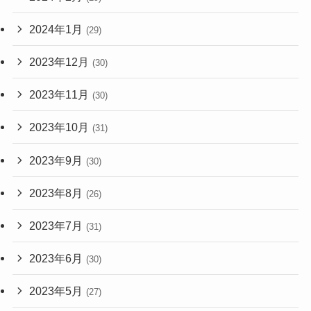
2024年1月
(29)
2023年12月
(30)
2023年11月
(30)
2023年10月
(31)
2023年9月
(30)
2023年8月
(26)
2023年7月
(31)
2023年6月
(30)
2023年5月
(27)