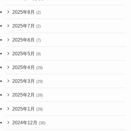
2025年8月
(2)
2025年7月
(2)
2025年6月
(7)
2025年5月
(9)
2025年4月
(29)
2025年3月
(29)
2025年2月
(28)
2025年1月
(29)
2024年12月
(30)