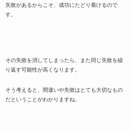
失敗があるからこそ、成功にたどり着けるので
す。
その失敗を消してしまったら、また同じ失敗を繰
り返す可能性が高くなります。
そう考えると、間違いや失敗はとても大切なもの
だということがわかりますね。