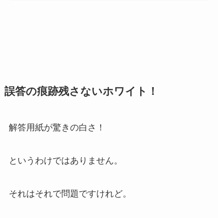
誤答の痕跡残さないホワイト！
解答用紙が驚きの白さ！
というわけではありません。
それはそれで問題ですけれど。