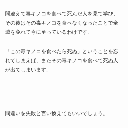
間違えて毒キノコを食べて死んだ人を見て学び、
その後はその毒キノコを食べなくなったことで全
滅を免れて今に至っているわけです。
「この毒キノコを食べたら死ぬ」ということを忘
れてしまえば、またその毒キノコを食べて死ぬ人
が出てしまいます。
間違いを失敗と言い換えてもいいでしょう。