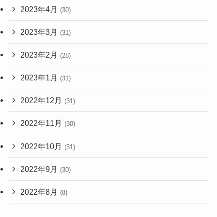
2023年4月
(30)
2023年3月
(31)
2023年2月
(28)
2023年1月
(31)
2022年12月
(31)
2022年11月
(30)
2022年10月
(31)
2022年9月
(30)
2022年8月
(8)