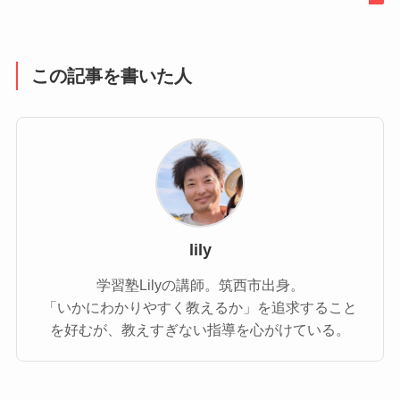
この記事を書いた人
lily
学習塾Lilyの講師。筑西市出身。
「いかにわかりやすく教えるか」を追求すること
を好むが、教えすぎない指導を心がけている。