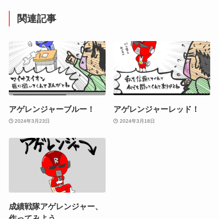
関連記事
アゲレンジャーブルー！
アゲレンジャーレッド！
2024年3月23日
2024年3月18日
成績戦隊アゲレンジャー、
作ってみよう