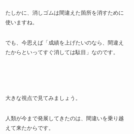
たしかに、消しゴムは間違えた箇所を消すために
使いますね。
でも、今思えば「成績を上げたいのなら、間違え
たからといってすぐ消しては駄目」なのです。
大きな視点で見てみましょう。
人類が今まで発展してきたのは、間違いを乗り越
えて来たからです。