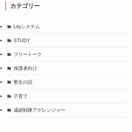
カテゴリー
Lilyシステム
STUDY
フリートーク
保護者向け
塾生の話
子育て
成績戦隊アゲレンジャー