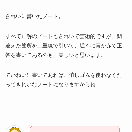
きれいに書いたノート。
すべて正解のノートもきれいで芸術的ですが、間
違えた箇所を二重線で引いて、近くに青か赤で正
答を書いてあるのも、美しいと思います。
ていねいに書いてあれば、消しゴムを使わなくた
ってきれいなノートになりますからね。