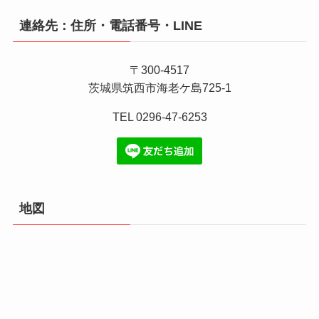
連絡先：住所・電話番号・LINE
〒300-4517
茨城県筑西市海老ケ島725-1
TEL 0296-47-6253
地図