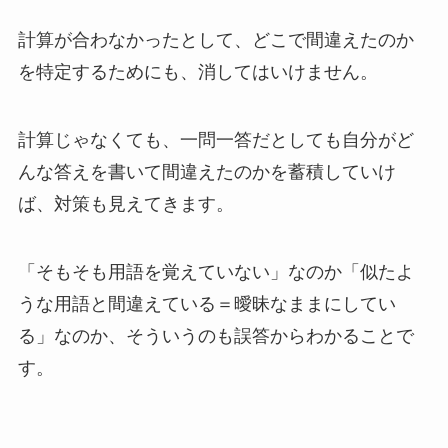
計算が合わなかったとして、どこで間違えたのか
を特定するためにも、消してはいけません。
計算じゃなくても、一問一答だとしても自分がど
んな答えを書いて間違えたのかを蓄積していけ
ば、対策も見えてきます。
「そもそも用語を覚えていない」なのか「似たよ
うな用語と間違えている＝曖昧なままにしてい
る」なのか、そういうのも誤答からわかることで
す。