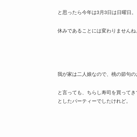
と思ったら今年は3月3日は日曜日。
休みであることには変わりませんね
我が家は二人娘なので、桃の節句の
と言っても、ちらし寿司を買ってき
としたパーティーでしたけれど。