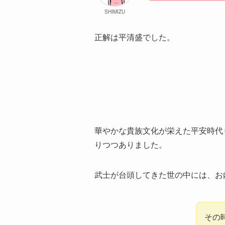
SHIMIZU
正解は平清盛でした。
華やかな貴族文化が栄えた平安時代
りつつありました。
武士が台頭してきた世の中には、お
その