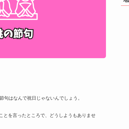
の節句はなんで祝日じゃないんでしょう。
ことを言ったところで、どうしようもありませ