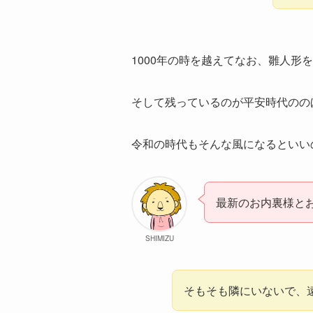
1000年の時を越えてなお、雛人形
そして残っているのが平安時代のの
令和の時代もそんな風になるといい
最新のお内裏様と
SHIMIZU
そもそも隣にいないで、