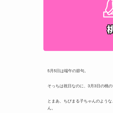
5月5日は端午の節句。
そっちは祝日なのに、3月3日の桃
とまあ、ちびまる子ちゃんのような
ん。