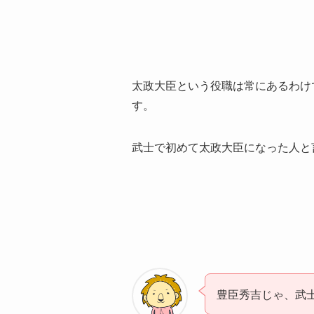
太政大臣という役職は常にあるわけ
す。
武士で初めて太政大臣になった人と
豊臣秀吉じゃ、武