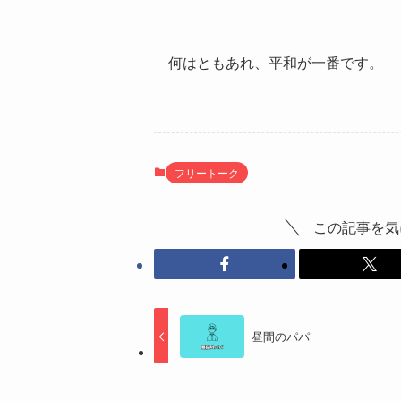
何はともあれ、平和が一番です。
フリートーク
この記事を気
昼間のパパ