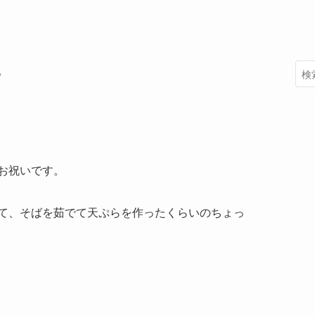
。
お祝いです。
て、そばを茹でて天ぷらを作ったくらいのちょっ