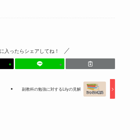
に入ったらシェアしてね！
副教科の勉強に対するLilyの見解