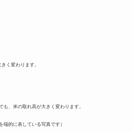
大きく変わります。
でも、米の取れ高が大きく変わります。
を端的に表している写真です）