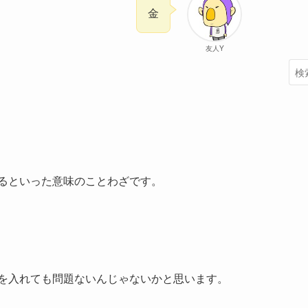
金
友人Y
るといった意味のことわざです。
を入れても問題ないんじゃないかと思います。