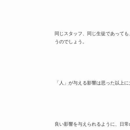
同じスタッフ、同じ生徒であっても
うのでしょう。
「人」が与える影響は思った以上に
良い影響を与えられるように、日常