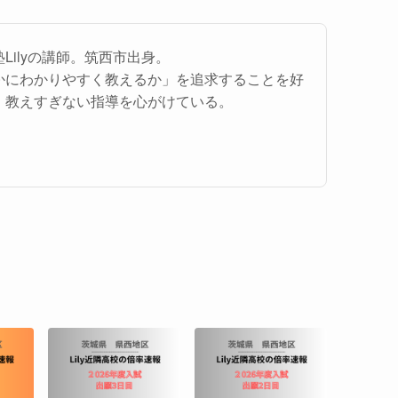
Lilyの講師。筑西市出身。
かにわかりやすく教えるか」を追求することを好
、教えすぎない指導を心がけている。