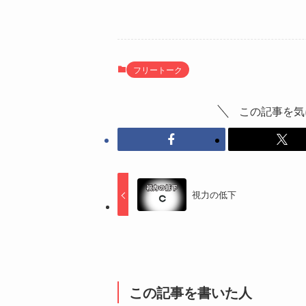
フリートーク
この記事を気
視力の低下
この記事を書いた人