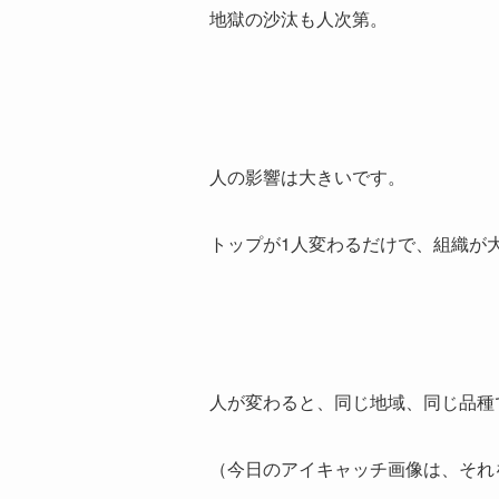
地獄の沙汰も人次第。
人の影響は大きいです。
トップが1人変わるだけで、組織が
人が変わると、同じ地域、同じ品種
（今日のアイキャッチ画像は、それ