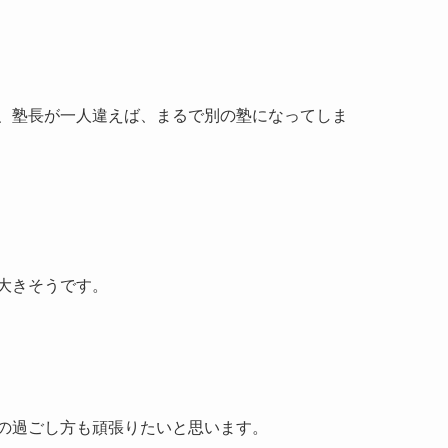
、塾長が一人違えば、まるで別の塾になってしま
大きそうです。
の過ごし方も頑張りたいと思います。