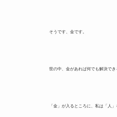
そうです、金です。
世の中、金があれば何でも解決でき
「金」が入るところに、私は「人」