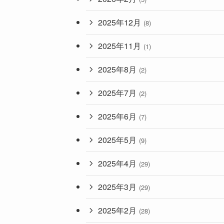
2025年12月
(8)
2025年11月
(1)
2025年8月
(2)
2025年7月
(2)
2025年6月
(7)
2025年5月
(9)
2025年4月
(29)
2025年3月
(29)
2025年2月
(28)