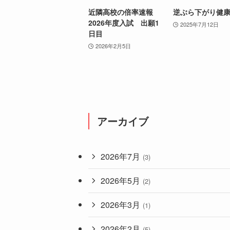
近隣高校の倍率速報
逆ぶら下がり健
2026年度入試 出願1
2025年7月12日
日目
2026年2月5日
アーカイブ
2026年7月
(3)
2026年5月
(2)
2026年3月
(1)
2026年2月
(5)