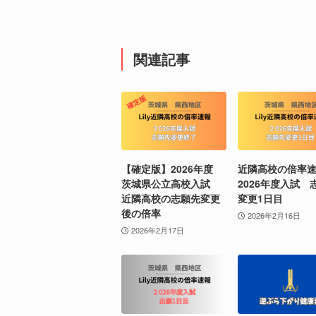
関連記事
【確定版】2026年度
近隣高校の倍率
茨城県公立高校入試
2026年度入試 
近隣高校の志願先変更
変更1日目
後の倍率
2026年2月16日
2026年2月17日