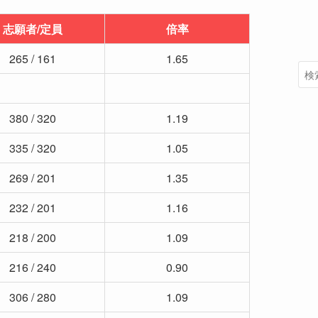
志願者/定員
倍率
265 / 161
1.65
380 / 320
1.19
335 / 320
1.05
269 / 201
1.35
232 / 201
1.16
218 / 200
1.09
216 / 240
0.90
306 / 280
1.09