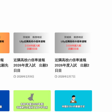
速報
近隣高校の倍率速報
近隣高校の倍率速報
志願先
2026年度入試 出願3
2026年度入試 出願2
日目
日目
2026年2月9日
2026年2月7日