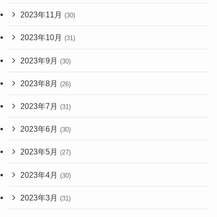
2023年11月
(30)
2023年10月
(31)
2023年9月
(30)
2023年8月
(26)
2023年7月
(31)
2023年6月
(30)
2023年5月
(27)
2023年4月
(30)
2023年3月
(31)