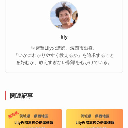
lily
学習塾Lilyの講師。筑西市出身。
「いかにわかりやすく教えるか」を追求すること
を好むが、教えすぎない指導を心がけている。
関連記事