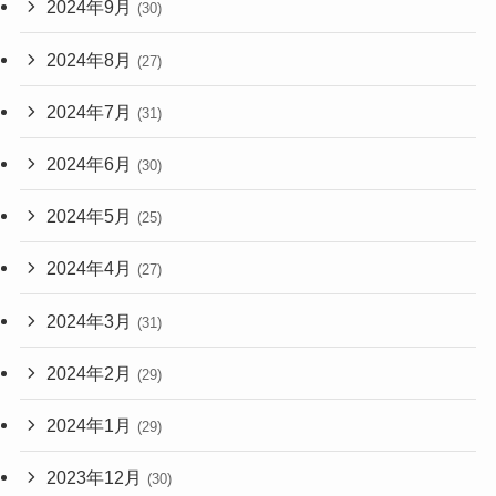
2024年9月
(30)
2024年8月
(27)
2024年7月
(31)
2024年6月
(30)
2024年5月
(25)
2024年4月
(27)
2024年3月
(31)
2024年2月
(29)
2024年1月
(29)
2023年12月
(30)