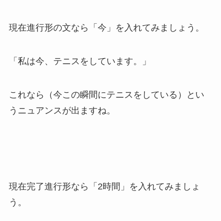
現在進行形の文なら「今」を入れてみましょう。
「私は今、テニスをしています。」
これなら（今この瞬間にテニスをしている）とい
うニュアンスが出ますね。
現在完了進行形なら「2時間」を入れてみましょ
う。