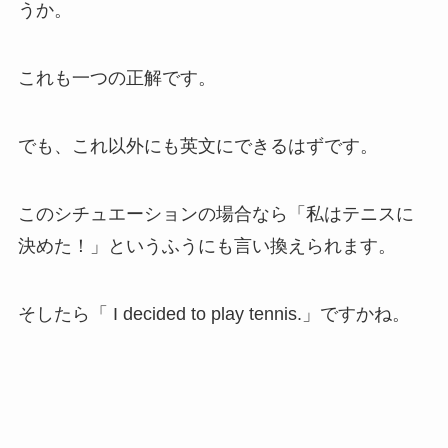
うか。
これも一つの正解です。
でも、これ以外にも英文にできるはずです。
このシチュエーションの場合なら「私はテニスに
決めた！」というふうにも言い換えられます。
そしたら「 I decided to play tennis.」ですかね。