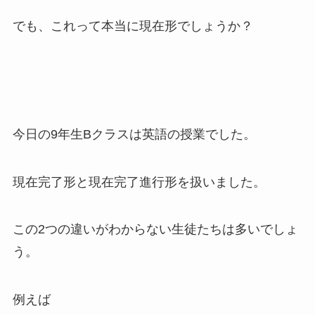
でも、これって本当に現在形でしょうか？
今日の9年生Bクラスは英語の授業でした。
現在完了形と現在完了進行形を扱いました。
この2つの違いがわからない生徒たちは多いでしょ
う。
例えば