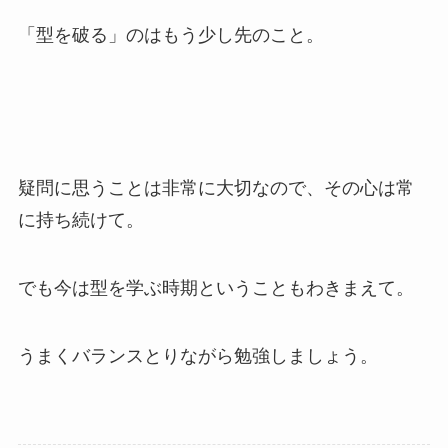
「型を破る」のはもう少し先のこと。
疑問に思うことは非常に大切なので、その心は常
に持ち続けて。
でも今は型を学ぶ時期ということもわきまえて。
うまくバランスとりながら勉強しましょう。