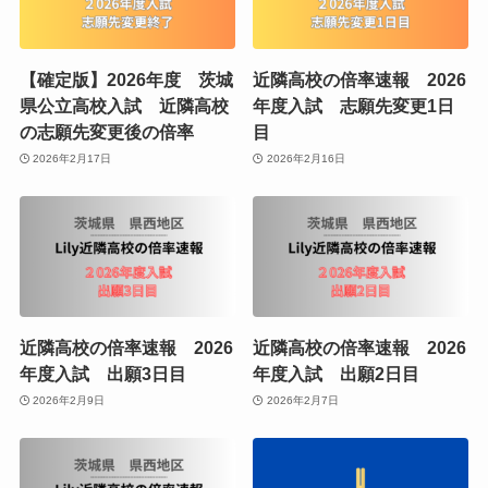
【確定版】2026年度 茨城
近隣高校の倍率速報 2026
県公立高校入試 近隣高校
年度入試 志願先変更1日
の志願先変更後の倍率
目
2026年2月17日
2026年2月16日
近隣高校の倍率速報 2026
近隣高校の倍率速報 2026
年度入試 出願3日目
年度入試 出願2日目
2026年2月9日
2026年2月7日