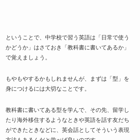
ということで、中学校で習う英語は「日常で使う
かどうか」はさておき「教科書に書いてあるか」
で覚えましょう。
もやもやするかもしれませんが、まずは「型」を
身につけるには大切なことです。
教科書に書いてある型を学んで、その先、留学し
たり海外移住するようなときや英語を話す友だち
ができたときなどに、英会話としてそういう表現