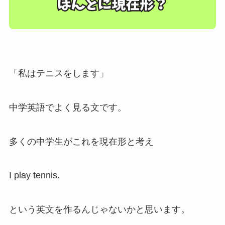
「私はテニスをします」
中学英語でよく見る文です。
多くの中学生がこれを現在形と考え
I play tennis.
という英文を作るんじゃないかと思います。