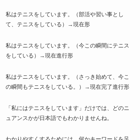
私はテニスをしています。（部活や習い事とし
て、テニスをしている）→現在形
私はテニスをしています。（今この瞬間にテニス
をしている）→現在進行形
私はテニスをしています。（さっき始めて、今こ
の瞬間もテニスをしている。）→現在完了進行形
「私にはテニスをしています」だけでは、どのニ
ュアンスかが日本語でもわかりませんね。
わかりやすくするためには、何かキーワードを足