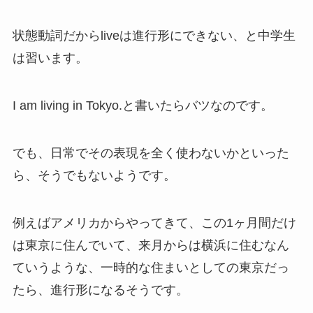
状態動詞だからliveは進行形にできない、と中学生
は習います。
I am living in Tokyo.と書いたらバツなのです。
でも、日常でその表現を全く使わないかといった
ら、そうでもないようです。
例えばアメリカからやってきて、この1ヶ月間だけ
は東京に住んでいて、来月からは横浜に住むなん
ていうような、一時的な住まいとしての東京だっ
たら、進行形になるそうです。