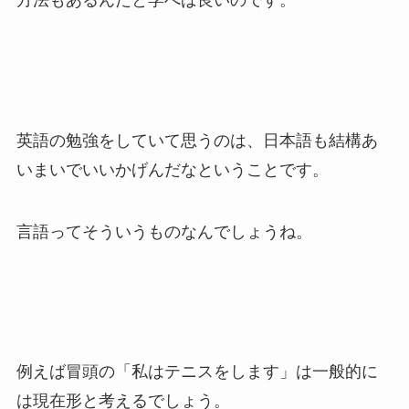
方法もあるんだと学べば良いのです。
英語の勉強をしていて思うのは、日本語も結構あ
いまいでいいかげんだなということです。
言語ってそういうものなんでしょうね。
例えば冒頭の「私はテニスをします」は一般的に
は現在形と考えるでしょう。