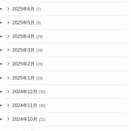
2025年6月
(7)
2025年5月
(9)
2025年4月
(29)
2025年3月
(29)
2025年2月
(28)
2025年1月
(29)
2024年12月
(30)
2024年11月
(30)
2024年10月
(31)