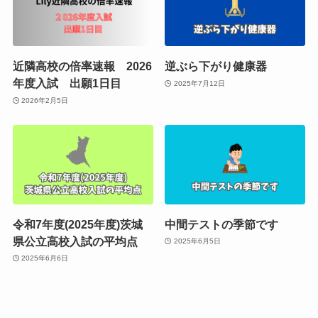
近隣高校の倍率速報 2026
逆ぶら下がり健康器
年度入試 出願1日目
2025年7月12日
2026年2月5日
令和7年度(2025年度)茨城
中間テストの季節です
県公立高校入試の平均点
2025年6月5日
2025年6月6日