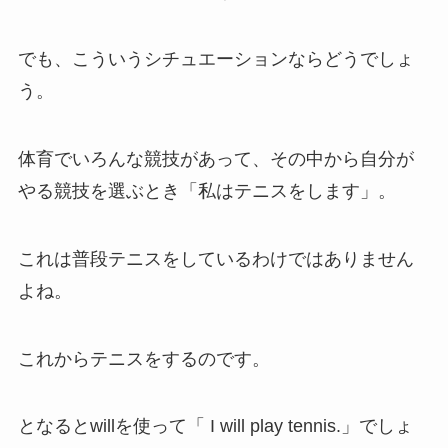
でも、こういうシチュエーションならどうでしょ
う。
体育でいろんな競技があって、その中から自分が
やる競技を選ぶとき「私はテニスをします」。
これは普段テニスをしているわけではありません
よね。
これからテニスをするのです。
となるとwillを使って「 I will play tennis.」でしょ