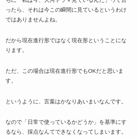
ちに「私は今、大河ドラマ見ているんだ」って言
ったら、それは今この瞬間に見ているというわけ
ではありませんよね。
だから現在進行形ではなく現在形ということにな
ります。
ただ、この場合は現在進行形でもOKだと思いま
す。
というように、言葉はかなりあいまいなんです。
なので「日常で使っているかどうか」を基準にす
るなら、採点なんてできなくなってしまいます。