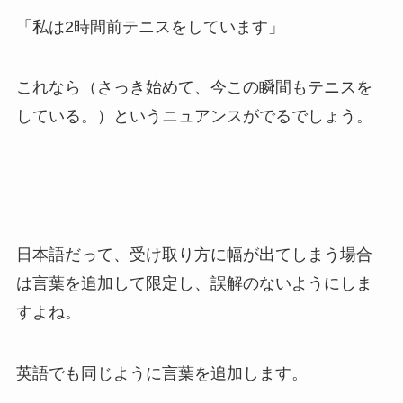
「私は2時間前テニスをしています」
これなら（さっき始めて、今この瞬間もテニスを
している。）というニュアンスがでるでしょう。
日本語だって、受け取り方に幅が出てしまう場合
は言葉を追加して限定し、誤解のないようにしま
すよね。
英語でも同じように言葉を追加します。