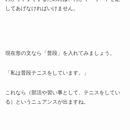
してあげなければいけません。
現在形の文なら「普段」を入れてみましょう。
「私は普段テニスをしています。」
これなら（部活や習い事として、テニスをしてい
る）というニュアンスが出ますね。