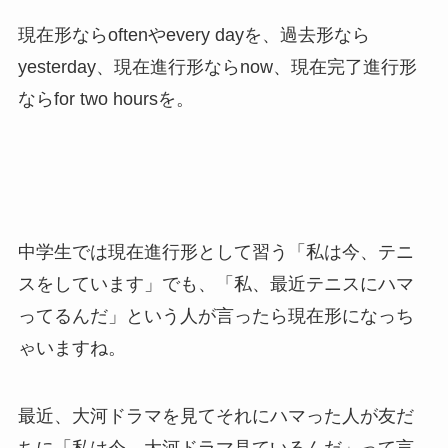
現在形ならoftenやevery dayを、過去形なら
yesterday、現在進行形ならnow、現在完了進行形
ならfor two hoursを。
中学生では現在進行形として習う「私は今、テニ
スをしています」でも、「私、最近テニスにハマ
ってるんだ」という人が言ったら現在形になっち
ゃいますね。
最近、大河ドラマを見てそれにハマった人が友だ