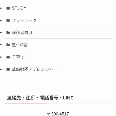
STUDY
フリートーク
保護者向け
塾生の話
子育て
成績戦隊アゲレンジャー
連絡先：住所・電話番号・LINE
〒300-4517