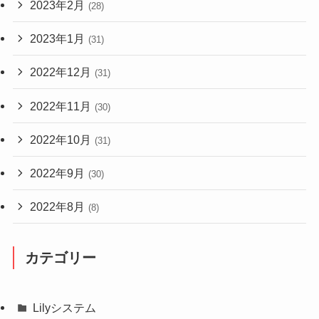
2023年2月
(28)
2023年1月
(31)
2022年12月
(31)
2022年11月
(30)
2022年10月
(31)
2022年9月
(30)
2022年8月
(8)
カテゴリー
Lilyシステム