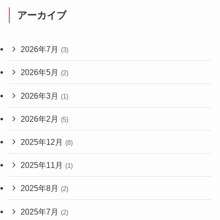
アーカイブ
2026年7月
(3)
2026年5月
(2)
2026年3月
(1)
2026年2月
(5)
2025年12月
(8)
2025年11月
(1)
2025年8月
(2)
2025年7月
(2)