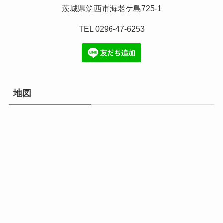
茨城県筑西市海老ケ島725-1
TEL 0296-47-6253
地図