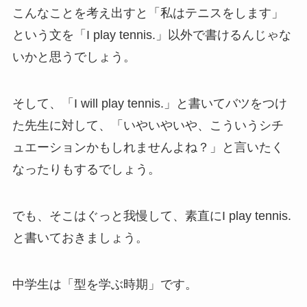
こんなことを考え出すと「私はテニスをします」
という文を「I play tennis.」以外で書けるんじゃな
いかと思うでしょう。
そして、「I will play tennis.」と書いてバツをつけ
た先生に対して、「いやいやいや、こういうシチ
ュエーションかもしれませんよね？」と言いたく
なったりもするでしょう。
でも、そこはぐっと我慢して、素直にI play tennis.
と書いておきましょう。
中学生は「型を学ぶ時期」です。