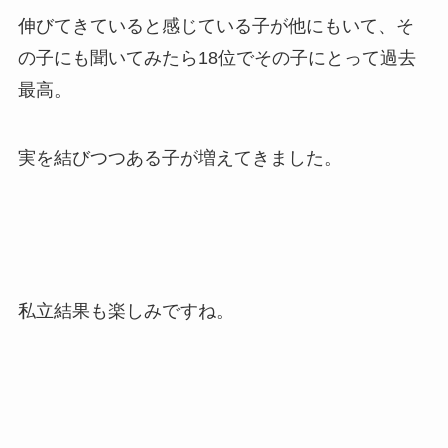
伸びてきていると感じている子が他にもいて、そ
の子にも聞いてみたら18位でその子にとって過去
最高。
実を結びつつある子が増えてきました。
私立結果も楽しみですね。