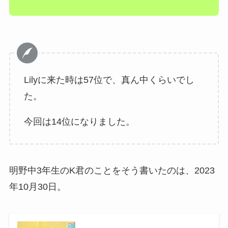
Lilyに来た時は57位で、真ん中くらいでし
た。
今回は14位になりました。
明野中3年生のK君のことをそう書いたのは、2023
年10月30日。