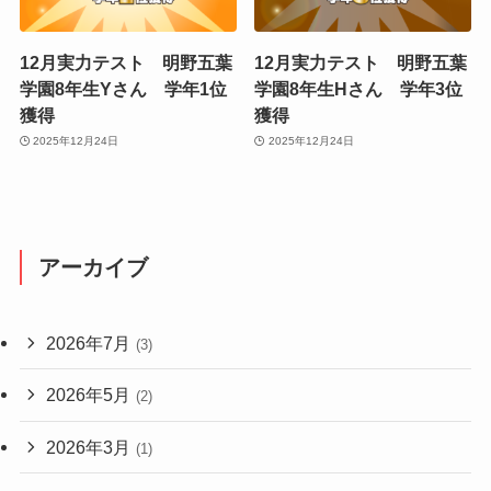
12月実力テスト 明野五葉
12月実力テスト 明野五葉
学園8年生Yさん 学年1位
学園8年生Hさん 学年3位
獲得
獲得
2025年12月24日
2025年12月24日
アーカイブ
2026年7月
(3)
2026年5月
(2)
2026年3月
(1)