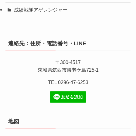
成績戦隊アゲレンジャー
連絡先：住所・電話番号・LINE
〒300-4517
茨城県筑西市海老ケ島725-1
TEL 0296-47-6253
地図