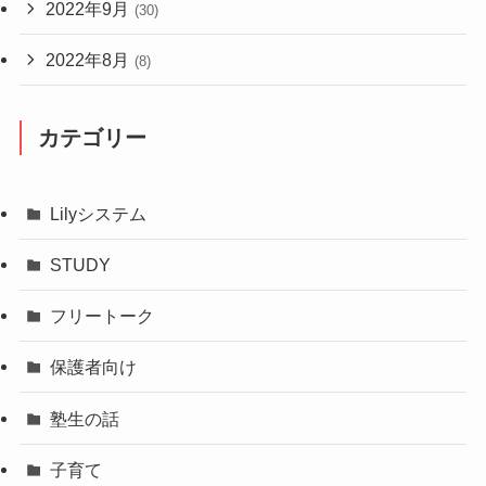
2022年9月
(30)
2022年8月
(8)
カテゴリー
Lilyシステム
STUDY
フリートーク
保護者向け
塾生の話
子育て