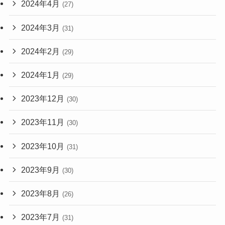
2024年4月
(27)
2024年3月
(31)
2024年2月
(29)
2024年1月
(29)
2023年12月
(30)
2023年11月
(30)
2023年10月
(31)
2023年9月
(30)
2023年8月
(26)
2023年7月
(31)