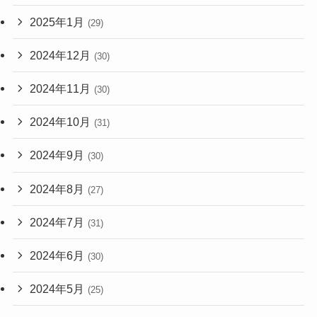
2025年1月
(29)
2024年12月
(30)
2024年11月
(30)
2024年10月
(31)
2024年9月
(30)
2024年8月
(27)
2024年7月
(31)
2024年6月
(30)
2024年5月
(25)