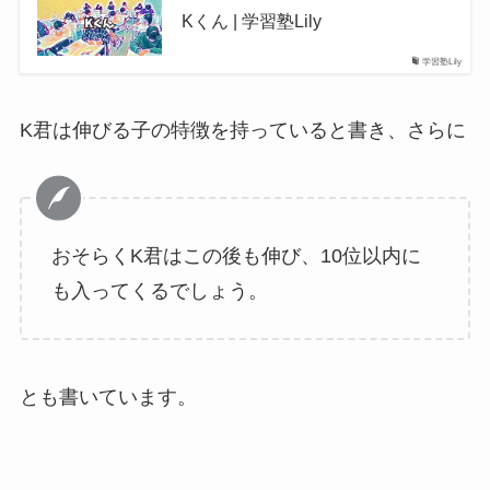
Kくん | 学習塾Lily
学習塾Lily
K君は伸びる子の特徴を持っていると書き、さらに
おそらくK君はこの後も伸び、10位以内に
も入ってくるでしょう。
とも書いています。