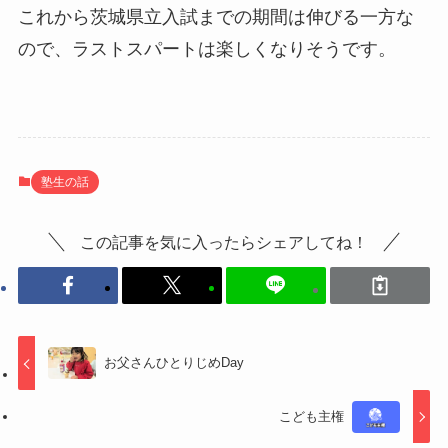
これから茨城県立入試までの期間は伸びる一方な
ので、ラストスパートは楽しくなりそうです。
塾生の話
この記事を気に入ったらシェアしてね！
お父さんひとりじめDay
こども主権