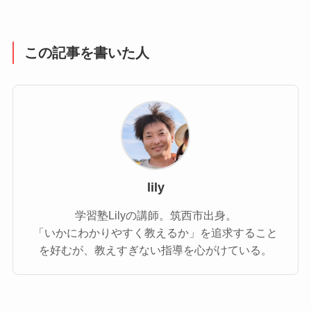
この記事を書いた人
lily
学習塾Lilyの講師。筑西市出身。
「いかにわかりやすく教えるか」を追求すること
を好むが、教えすぎない指導を心がけている。