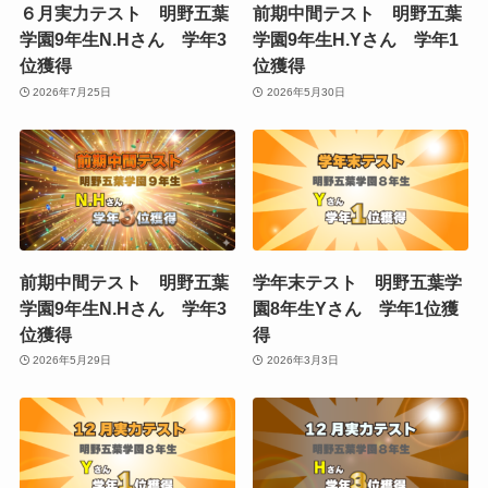
６月実力テスト 明野五葉
前期中間テスト 明野五葉
学園9年生N.Hさん 学年3
学園9年生H.Yさん 学年1
位獲得
位獲得
2026年7月25日
2026年5月30日
前期中間テスト 明野五葉
学年末テスト 明野五葉学
学園9年生N.Hさん 学年3
園8年生Yさん 学年1位獲
位獲得
得
2026年5月29日
2026年3月3日