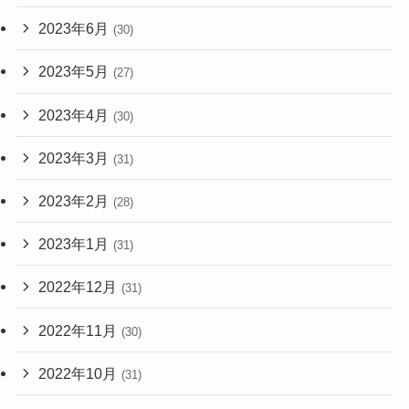
2023年6月
(30)
2023年5月
(27)
2023年4月
(30)
2023年3月
(31)
2023年2月
(28)
2023年1月
(31)
2022年12月
(31)
2022年11月
(30)
2022年10月
(31)