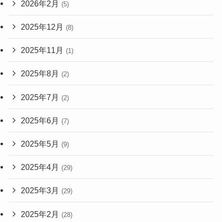
2026年2月
(5)
2025年12月
(8)
2025年11月
(1)
2025年8月
(2)
2025年7月
(2)
2025年6月
(7)
2025年5月
(9)
2025年4月
(29)
2025年3月
(29)
2025年2月
(28)