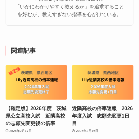
「いかにわかりやすく教えるか」を追求すること
を好むが、教えすぎない指導を心がけている。
関連記事
【確定版】2026年度 茨城
近隣高校の倍率速報 2026
県公立高校入試 近隣高校
年度入試 志願先変更1日
の志願先変更後の倍率
目
2026年2月17日
2026年2月16日