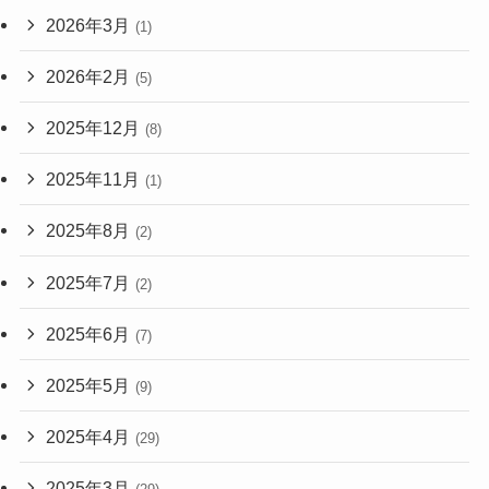
2026年3月
(1)
2026年2月
(5)
2025年12月
(8)
2025年11月
(1)
2025年8月
(2)
2025年7月
(2)
2025年6月
(7)
2025年5月
(9)
2025年4月
(29)
2025年3月