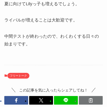
夏に向けてLilyっ子も増えるでしょう。
ライバルが増えることは大歓迎です。
中間テストが終わったので、わくわくする日々の
始まりです。
フリートーク
この記事を気に入ったらシェアしてね！