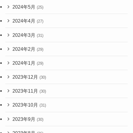
2024年5月
(25)
2024年4月
(27)
2024年3月
(31)
2024年2月
(29)
2024年1月
(29)
2023年12月
(30)
2023年11月
(30)
2023年10月
(31)
2023年9月
(30)
2023年8月