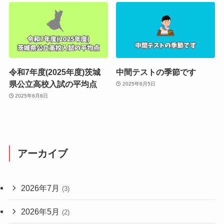
令和7年度(2025年度)茨城
中間テストの季節です
県公立高校入試の平均点
2025年6月5日
2025年6月6日
アーカイブ
2026年7月
(3)
2026年5月
(2)