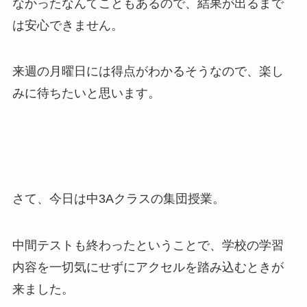
なかったなんてこともあるので、結果が出るまで
は安心できません。
来週の月曜日には得点がわかるそうなので、楽し
みに待ちたいと思います。
さて、今日は中3Aクラスの集団授業。
中間テストも終わったということで、学校の学習
内容を一切気にせずにアクセルを踏み込むときが
来ました。