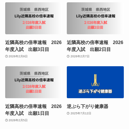
近隣高校の倍率速報 2026
近隣高校の倍率速報 2026
年度入試 出願3日目
年度入試 出願2日目
2026年2月9日
2026年2月7日
近隣高校の倍率速報 2026
逆ぶら下がり健康器
年度入試 出願1日目
2025年7月12日
2026年2月5日