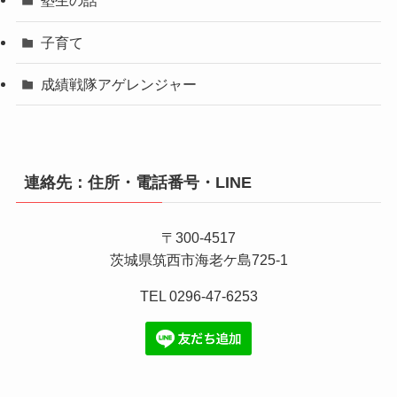
塾生の話
子育て
成績戦隊アゲレンジャー
連絡先：住所・電話番号・LINE
〒300-4517
茨城県筑西市海老ケ島725-1
TEL 0296-47-6253