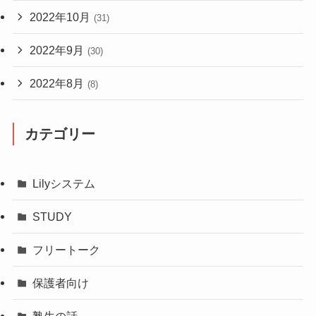
2022年10月
(31)
2022年9月
(30)
2022年8月
(8)
カテゴリー
Lilyシステム
STUDY
フリートーク
保護者向け