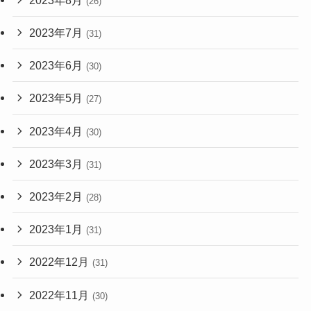
(26)
2023年7月
(31)
2023年6月
(30)
2023年5月
(27)
2023年4月
(30)
2023年3月
(31)
2023年2月
(28)
2023年1月
(31)
2022年12月
(31)
2022年11月
(30)