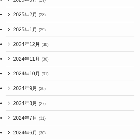
(29)
2025年2月
(28)
2025年1月
(29)
2024年12月
(30)
2024年11月
(30)
2024年10月
(31)
2024年9月
(30)
2024年8月
(27)
2024年7月
(31)
2024年6月
(30)