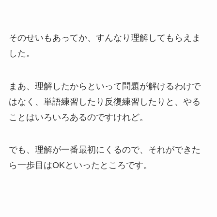
そのせいもあってか、すんなり理解してもらえま
した。
まあ、理解したからといって問題が解けるわけで
はなく、単語練習したり反復練習したりと、やる
ことはいろいろあるのですけれど。
でも、理解が一番最初にくるので、それができた
ら一歩目はOKといったところです。