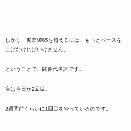
しかし、偏差値65を超えるには、もっとペースを
上げなければいけません。
ということで、関係代名詞です。
実は今日が2回目。
2週間前くらいに1回目をやっているのです。