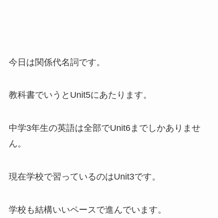
今日は関係代名詞です。
教科書でいうとUnit5にあたります。
中学3年生の英語は全部でUnit6までしかありませ
ん。
現在学校で習っているのはUnit3です。
学校も結構いいペースで進んでいます。