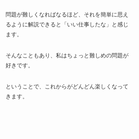
問題が難しくなればなるほど、それを簡単に思え
るように解説できると「いい仕事したな」と感じ
ます。
そんなこともあり、私はちょっと難しめの問題が
好きです。
ということで、これからがどんどん楽しくなって
きます。