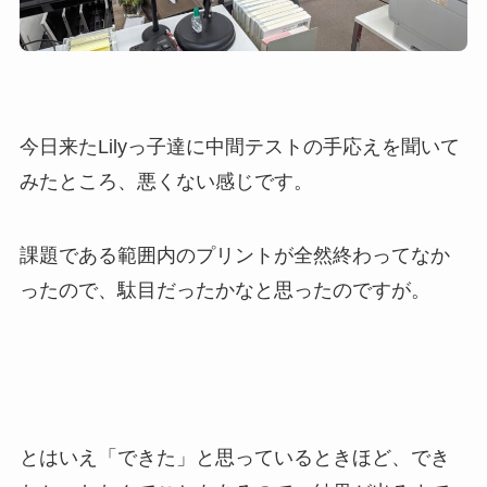
今日来たLilyっ子達に中間テストの手応えを聞いて
みたところ、悪くない感じです。
課題である範囲内のプリントが全然終わってなか
ったので、駄目だったかなと思ったのですが。
とはいえ「できた」と思っているときほど、でき