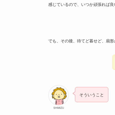
感じているので、いつか頑張れば良
でも、その後、待てど暮せど、扇形
そういうこと
SHIMIZU