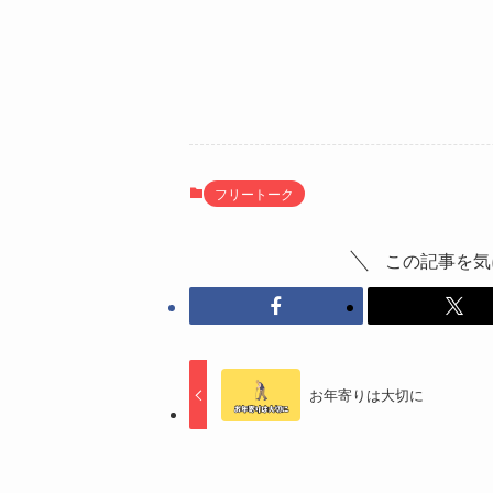
フリートーク
この記事を気
お年寄りは大切に