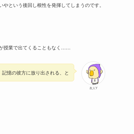
いやという後回し根性を発揮してしまうのです。
が授業で出てくることもなく……
記憶の彼方に放り出される、と
友人Y