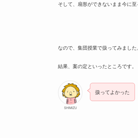
そして、扇形ができないまま今に至
なので、集団授業で扱ってみました
結果、案の定といったところです。
扱ってよかった
SHIMIZU