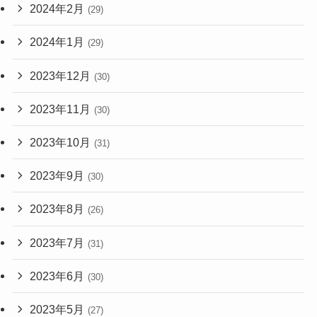
2024年2月
(29)
2024年1月
(29)
2023年12月
(30)
2023年11月
(30)
2023年10月
(31)
2023年9月
(30)
2023年8月
(26)
2023年7月
(31)
2023年6月
(30)
2023年5月
(27)