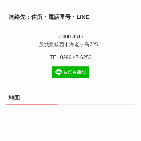
連絡先：住所・電話番号・LINE
〒300-4517
茨城県筑西市海老ケ島725-1
TEL 0296-47-6253
地図