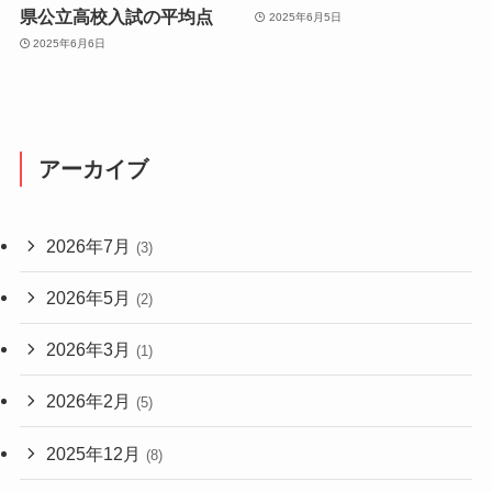
県公立高校入試の平均点
2025年6月5日
2025年6月6日
アーカイブ
2026年7月
(3)
2026年5月
(2)
2026年3月
(1)
2026年2月
(5)
2025年12月
(8)