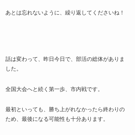
あとは忘れないように、繰り返してくださいね！
話は変わって、昨日今日で、部活の総体がありま
した。
全国大会へと続く第一歩、市内戦です。
最初といっても、勝ち上がれなかったら終わりの
ため、最後になる可能性も十分あります。