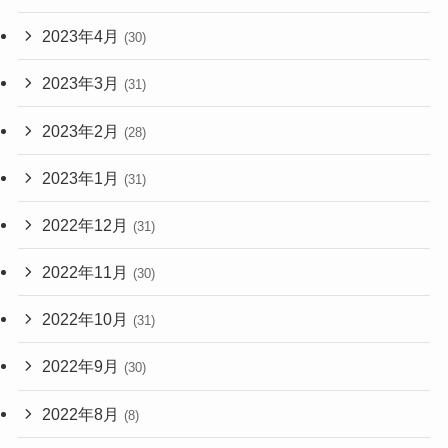
2023年4月
(30)
2023年3月
(31)
2023年2月
(28)
2023年1月
(31)
2022年12月
(31)
2022年11月
(30)
2022年10月
(31)
2022年9月
(30)
2022年8月
(8)