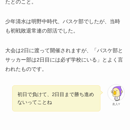
たとのこと。
少年清水は明野中時代、バスケ部でしたが、当時
も初戦敗退常連の部活でした。
大会は2日に渡って開催されますが、「バスケ部と
サッカー部は2日目には必ず学校にいる」とよく言
われたものです。
初日で負けて、2日目まで勝ち進め
ないってことね
友人Y