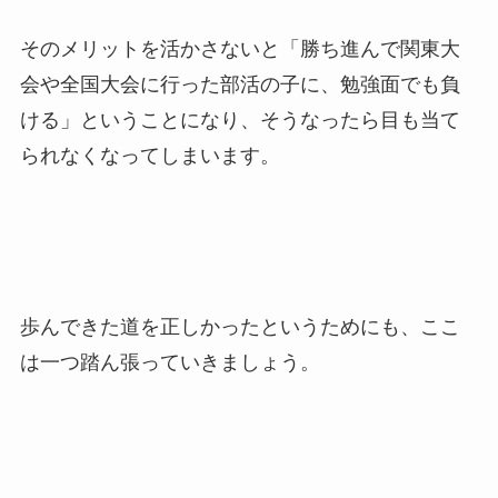
そのメリットを活かさないと「勝ち進んで関東大
会や全国大会に行った部活の子に、勉強面でも負
ける」ということになり、そうなったら目も当て
られなくなってしまいます。
歩んできた道を正しかったというためにも、ここ
は一つ踏ん張っていきましょう。