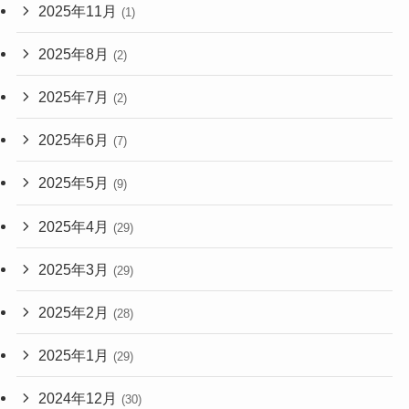
2025年11月
(1)
2025年8月
(2)
2025年7月
(2)
2025年6月
(7)
2025年5月
(9)
2025年4月
(29)
2025年3月
(29)
2025年2月
(28)
2025年1月
(29)
2024年12月
(30)