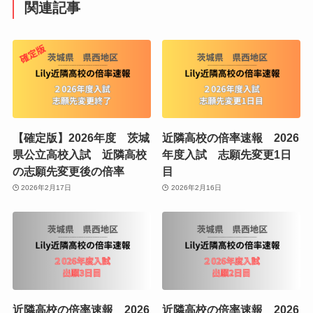
関連記事
【確定版】2026年度 茨城
近隣高校の倍率速報 2026
県公立高校入試 近隣高校
年度入試 志願先変更1日
の志願先変更後の倍率
目
2026年2月17日
2026年2月16日
近隣高校の倍率速報 2026
近隣高校の倍率速報 2026