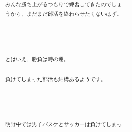
みんな勝ち上がるつもりで練習してきたのでしょ
うから、まだまだ部活を終わらせたくないはず。
とはいえ、勝負は時の運。
負けてしまった部活も結構あるようです。
明野中では男子バスケとサッカーは負けてしまっ