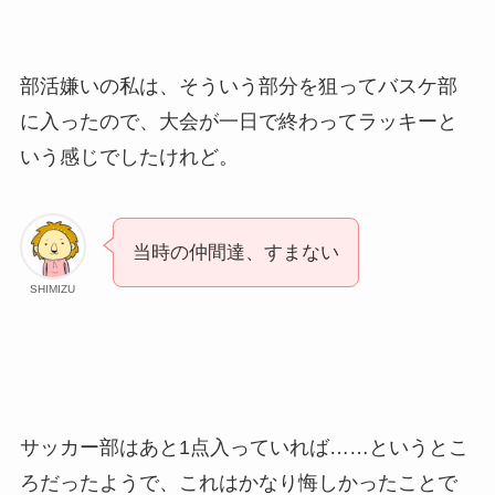
部活嫌いの私は、そういう部分を狙ってバスケ部
に入ったので、大会が一日で終わってラッキーと
いう感じでしたけれど。
当時の仲間達、すまない
SHIMIZU
サッカー部はあと1点入っていれば……というとこ
ろだったようで、これはかなり悔しかったことで