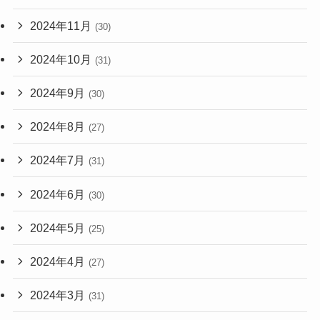
2024年11月
(30)
2024年10月
(31)
2024年9月
(30)
2024年8月
(27)
2024年7月
(31)
2024年6月
(30)
2024年5月
(25)
2024年4月
(27)
2024年3月
(31)