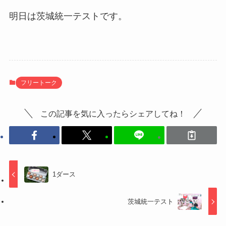
明日は茨城統一テストです。
フリートーク
この記事を気に入ったらシェアしてね！
1ダース
茨城統一テスト