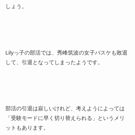
しょう。
Lilyっ子の部活では、秀峰筑波の女子バスケも敗退
して、引退となってしまったようです。
部活の引退は寂しいけれど、考えようによっては
「受験モードに早く切り替えられる」というメリ
ットもあります。