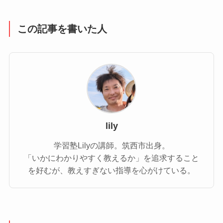
この記事を書いた人
lily
学習塾Lilyの講師。筑西市出身。
「いかにわかりやすく教えるか」を追求すること
を好むが、教えすぎない指導を心がけている。