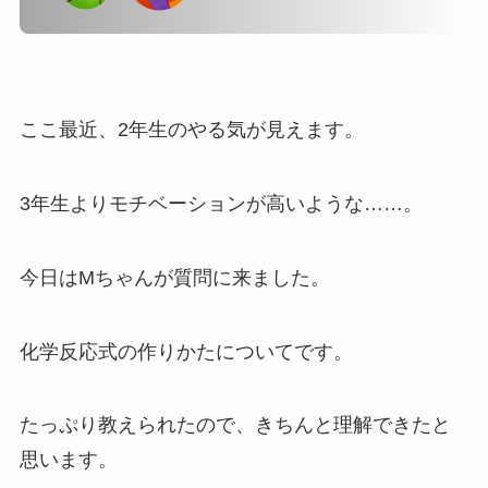
ここ最近、2年生のやる気が見えます。
3年生よりモチベーションが高いような……。
今日はMちゃんが質問に来ました。
化学反応式の作りかたについてです。
たっぷり教えられたので、きちんと理解できたと
思います。