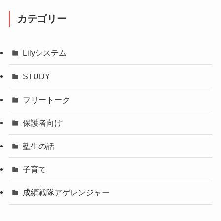
カテゴリー
Lilyシステム
STUDY
フリートーク
保護者向け
塾生の話
子育て
成績戦隊アゲレンジャー