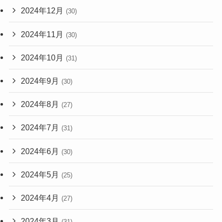
2024年12月
(30)
2024年11月
(30)
2024年10月
(31)
2024年9月
(30)
2024年8月
(27)
2024年7月
(31)
2024年6月
(30)
2024年5月
(25)
2024年4月
(27)
2024年3月
(31)