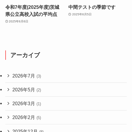
令和7年度(2025年度)茨城
中間テストの季節です
県公立高校入試の平均点
2025年6月5日
2025年6月6日
アーカイブ
2026年7月
(3)
2026年5月
(2)
2026年3月
(1)
2026年2月
(5)
2025年12月
(8)