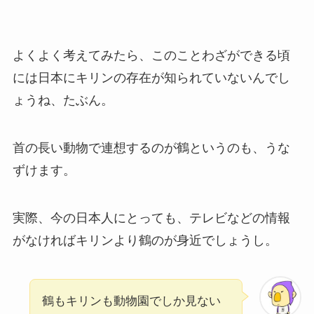
よくよく考えてみたら、このことわざができる頃
には日本にキリンの存在が知られていないんでし
ょうね、たぶん。
首の長い動物で連想するのが鶴というのも、うな
ずけます。
実際、今の日本人にとっても、テレビなどの情報
がなければキリンより鶴のが身近でしょうし。
鶴もキリンも動物園でしか見ない