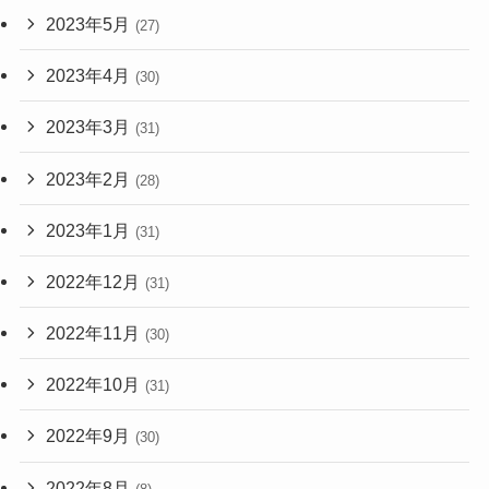
2023年5月
(27)
2023年4月
(30)
2023年3月
(31)
2023年2月
(28)
2023年1月
(31)
2022年12月
(31)
2022年11月
(30)
2022年10月
(31)
2022年9月
(30)
2022年8月