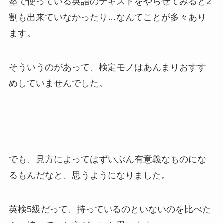
塾で使っている英語のテキストをやらせてみると2
割も出来ていなかったり…なんてことが多々あり
ます。
そういうのがあって、検定モノはあんまりおすす
めしていませんでした。
でも、見方によってはずいぶん有意義なものにな
るもんだなと、思うようになりました。
英検5級だって、持っているのといないのを比べた