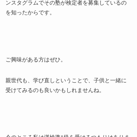
ンスタグラムでその塾が検定者を募集しているの
を知ったからです。
ご興味がある方はぜひ。
親世代も、学び直しということで、子供と一緒に
受けてみるのも良いかもしれませんね。