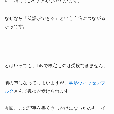
ら、持っていた方がいいと思います。
なぜなら「英語ができる」という自信につながる
からです。
とはいっても、Lilyで検定ものは受験できません。
隣の市になってしまいますが、
学塾ヴィッセンブ
ルク
さんで数検が受けられます。
今回、この記事を書くきっかけになったのも、イ