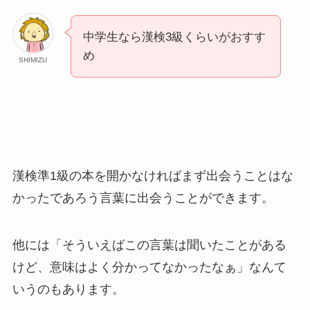
中学生なら漢検3級くらいがおすす
め
SHIMIZU
漢検準1級の本を開かなければまず出会うことはな
かったであろう言葉に出会うことができます。
他には「そういえばこの言葉は聞いたことがある
けど、意味はよく分かってなかったなぁ」なんて
いうのもあります。