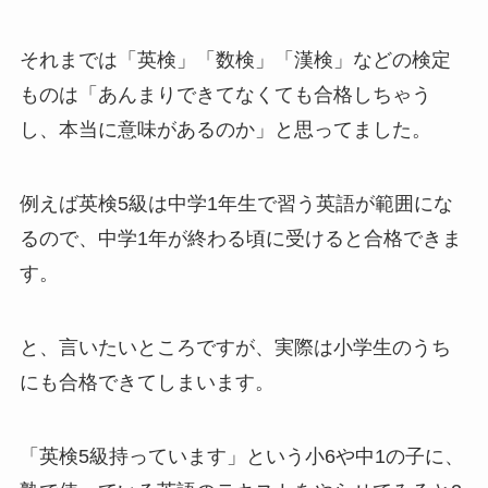
それまでは「英検」「数検」「漢検」などの検定
ものは「あんまりできてなくても合格しちゃう
し、本当に意味があるのか」と思ってました。
例えば英検5級は中学1年生で習う英語が範囲にな
るので、中学1年が終わる頃に受けると合格できま
す。
と、言いたいところですが、実際は小学生のうち
にも合格できてしまいます。
「英検5級持っています」という小6や中1の子に、