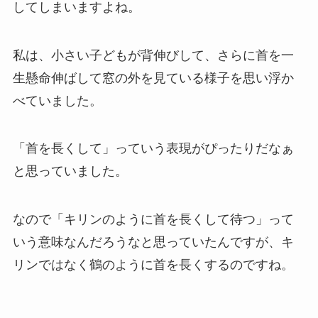
してしまいますよね。
私は、小さい子どもが背伸びして、さらに首を一
生懸命伸ばして窓の外を見ている様子を思い浮か
べていました。
「首を長くして」っていう表現がぴったりだなぁ
と思っていました。
なので「キリンのように首を長くして待つ」って
いう意味なんだろうなと思っていたんですが、キ
リンではなく鶴のように首を長くするのですね。