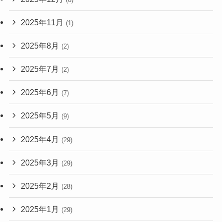
2025年11月
(1)
2025年8月
(2)
2025年7月
(2)
2025年6月
(7)
2025年5月
(9)
2025年4月
(29)
2025年3月
(29)
2025年2月
(28)
2025年1月
(29)