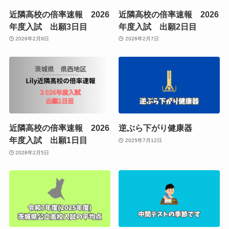
近隣高校の倍率速報 2026
近隣高校の倍率速報 2026
年度入試 出願3日目
年度入試 出願2日目
2026年2月9日
2026年2月7日
近隣高校の倍率速報 2026
逆ぶら下がり健康器
年度入試 出願1日目
2025年7月12日
2026年2月5日