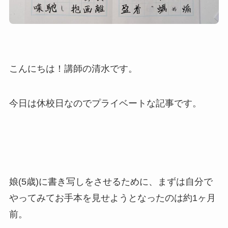
こんにちは！講師の清水です。
今日は休校日なのでプライベートな記事です。
娘(5歳)に書き写しをさせるために、まずは自分で
やってみてお手本を見せようとなったのは約1ヶ月
前。