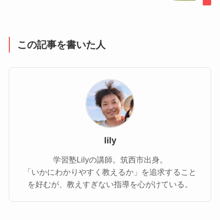
この記事を書いた人
lily
学習塾Lilyの講師。筑西市出身。
「いかにわかりやすく教えるか」を追求すること
を好むが、教えすぎない指導を心がけている。