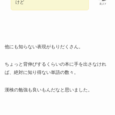
けど
友人Y
他にも知らない表現がもりだくさん。
ちょっと背伸びするくらいの本に手を出さなけれ
ば、絶対に知り得ない単語の数々。
漢検の勉強も良いもんだなと思いました。