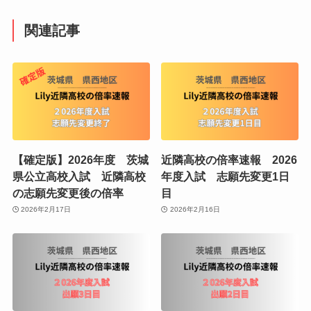
関連記事
【確定版】2026年度 茨城
近隣高校の倍率速報 2026
県公立高校入試 近隣高校
年度入試 志願先変更1日
の志願先変更後の倍率
目
2026年2月17日
2026年2月16日