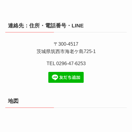
連絡先：住所・電話番号・LINE
〒300-4517
茨城県筑西市海老ケ島725-1
TEL 0296-47-6253
地図