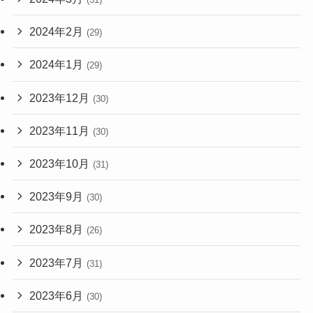
2024年2月
(29)
2024年1月
(29)
2023年12月
(30)
2023年11月
(30)
2023年10月
(31)
2023年9月
(30)
2023年8月
(26)
2023年7月
(31)
2023年6月
(30)