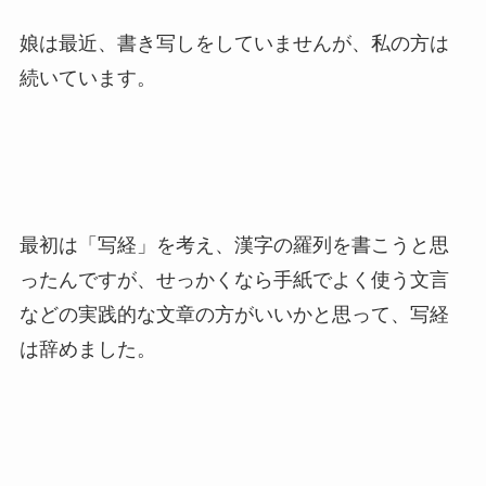
娘は最近、書き写しをしていませんが、私の方は
続いています。
最初は「写経」を考え、漢字の羅列を書こうと思
ったんですが、せっかくなら手紙でよく使う文言
などの実践的な文章の方がいいかと思って、写経
は辞めました。