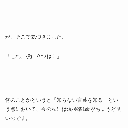
が、そこで気づきました。
「これ、役に立つね！」
何のことかというと「知らない言葉を知る」とい
う点において、今の私には漢検準1級がちょうど良
いのです。