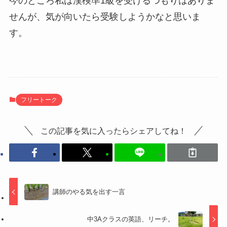
今のところ私は漢検準1級を受けるつもりはありま
せんが、気が向いたら受験しようかなと思いま
す。
フリートーク
この記事を気に入ったらシェアしてね！
講師のやる気を出す一言
中3Aクラスの英語、リーチ。