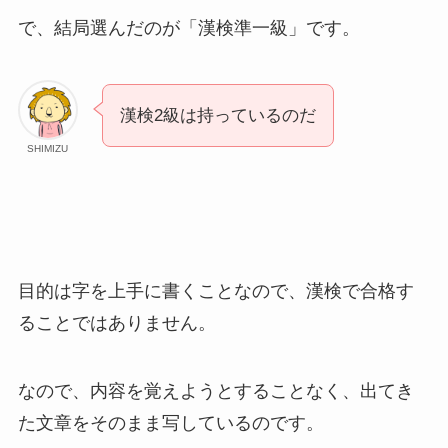
で、結局選んだのが「漢検準一級」です。
漢検2級は持っているのだ
SHIMIZU
目的は字を上手に書くことなので、漢検で合格す
ることではありません。
なので、内容を覚えようとすることなく、出てき
た文章をそのまま写しているのです。