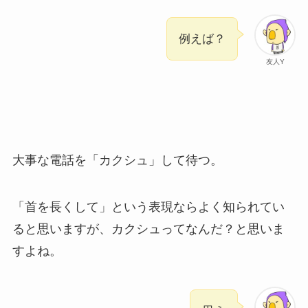
例えば？
友人Y
大事な電話を「カクシュ」して待つ。
「首を長くして」という表現ならよく知られてい
ると思いますが、カクシュってなんだ？と思いま
すよね。