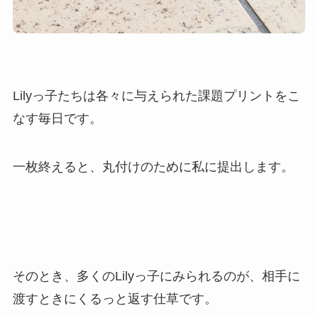
Lilyっ子たちは各々に与えられた課題プリントをこ
なす毎日です。
一枚終えると、丸付けのために私に提出します。
そのとき、多くのLilyっ子にみられるのが、相手に
渡すときにくるっと返す仕草です。