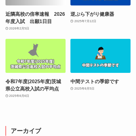
近隣高校の倍率速報 2026
逆ぶら下がり健康器
年度入試 出願1日目
2025年7月12日
2026年2月5日
令和7年度(2025年度)茨城
中間テストの季節です
県公立高校入試の平均点
2025年6月5日
2025年6月6日
アーカイブ