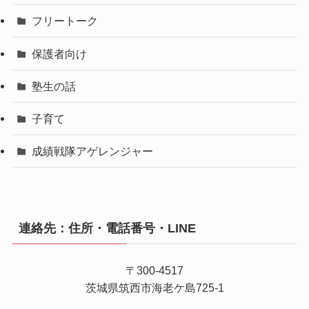
フリートーク
保護者向け
塾生の話
子育て
成績戦隊アゲレンジャー
連絡先：住所・電話番号・LINE
〒300-4517
茨城県筑西市海老ケ島725-1