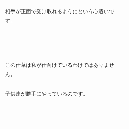
相手が正面で受け取れるようにという心遣いで
す。
この仕草は私が仕向けているわけではありませ
ん。
子供達が勝手にやっているのです。