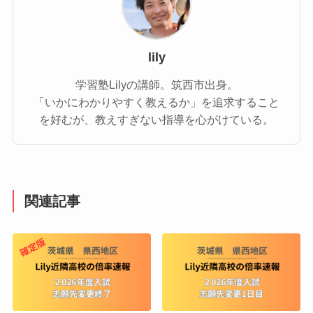
lily
学習塾Lilyの講師。筑西市出身。
「いかにわかりやすく教えるか」を追求すること
を好むが、教えすぎない指導を心がけている。
関連記事