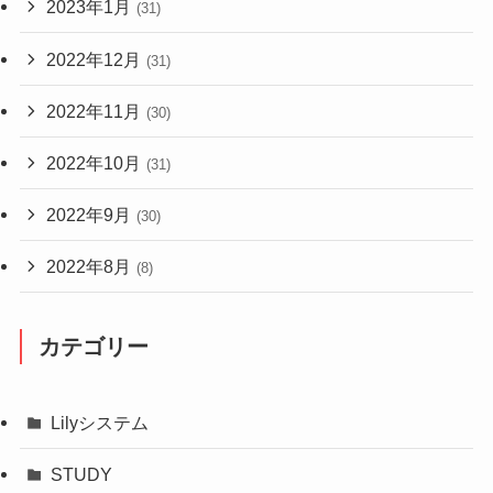
2023年1月
(31)
2022年12月
(31)
2022年11月
(30)
2022年10月
(31)
2022年9月
(30)
2022年8月
(8)
カテゴリー
Lilyシステム
STUDY