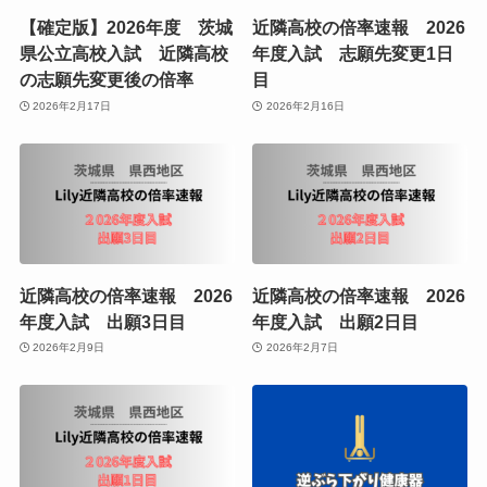
【確定版】2026年度 茨城
近隣高校の倍率速報 2026
県公立高校入試 近隣高校
年度入試 志願先変更1日
の志願先変更後の倍率
目
2026年2月17日
2026年2月16日
近隣高校の倍率速報 2026
近隣高校の倍率速報 2026
年度入試 出願3日目
年度入試 出願2日目
2026年2月9日
2026年2月7日