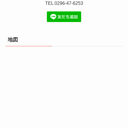
TEL 0296-47-6253
地図