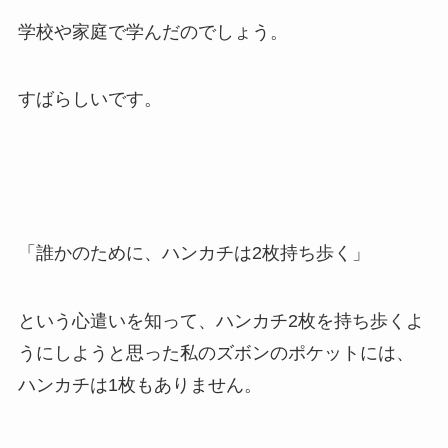
学校や家庭で学んだのでしょう。
すばらしいです。
「誰かのために、ハンカチは2枚持ち歩く」
という心遣いを知って、ハンカチ2枚を持ち歩くよ
うにしようと思った私のズボンのポケットには、
ハンカチは1枚もありません。