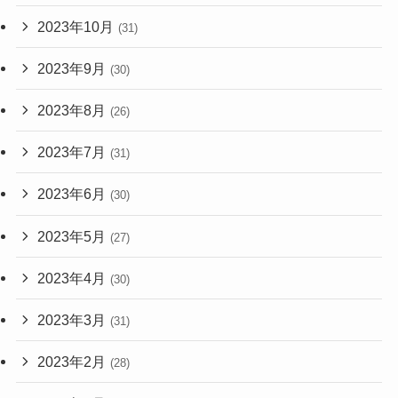
2023年10月
(31)
2023年9月
(30)
2023年8月
(26)
2023年7月
(31)
2023年6月
(30)
2023年5月
(27)
2023年4月
(30)
2023年3月
(31)
2023年2月
(28)