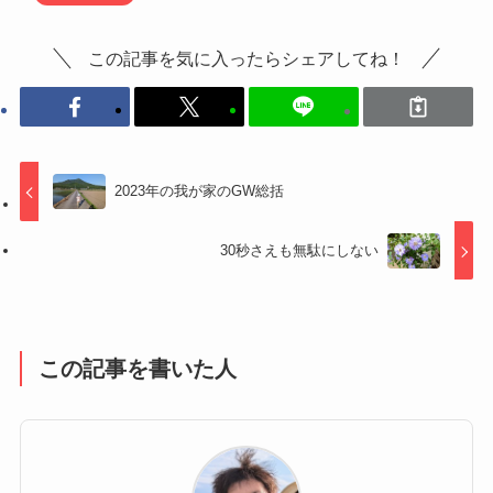
この記事を気に入ったらシェアしてね！
2023年の我が家のGW総括
30秒さえも無駄にしない
この記事を書いた人