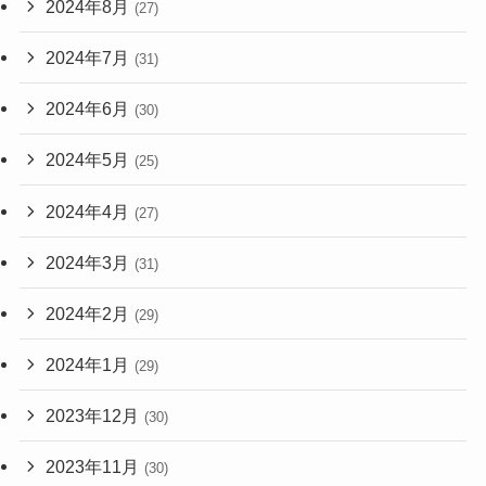
2024年8月
(27)
2024年7月
(31)
2024年6月
(30)
2024年5月
(25)
2024年4月
(27)
2024年3月
(31)
2024年2月
(29)
2024年1月
(29)
2023年12月
(30)
2023年11月
(30)