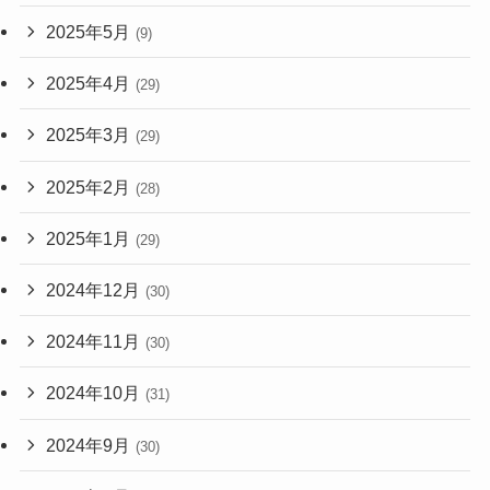
2025年5月
(9)
2025年4月
(29)
2025年3月
(29)
2025年2月
(28)
2025年1月
(29)
2024年12月
(30)
2024年11月
(30)
2024年10月
(31)
2024年9月
(30)