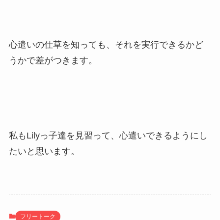
心遣いの仕草を知っても、それを実行できるかど
うかで差がつきます。
私もLilyっ子達を見習って、心遣いできるようにし
たいと思います。
フリートーク