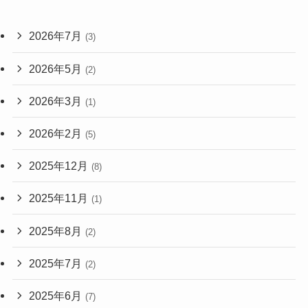
2026年7月
(3)
2026年5月
(2)
2026年3月
(1)
2026年2月
(5)
2025年12月
(8)
2025年11月
(1)
2025年8月
(2)
2025年7月
(2)
2025年6月
(7)