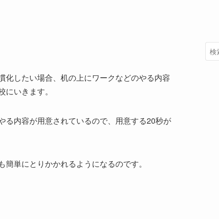
慣化したい場合、机の上にワークなどのやる内容
校にいきます。
やる内容が用意されているので、用意する20秒が
も簡単にとりかかれるようになるのです。