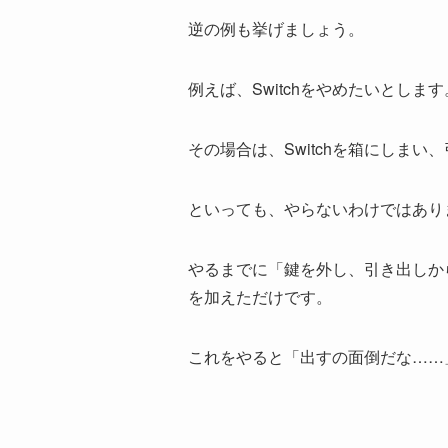
逆の例も挙げましょう。
例えば、Switchをやめたいとします
その場合は、Switchを箱にしま
といっても、やらないわけではあり
やるまでに「鍵を外し、引き出しか
を加えただけです。
これをやると「出すの面倒だな……