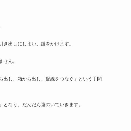
。
い、引き出しにしまい、鍵をかけます。
ません。
ら出し、箱から出し、配線をつなぐ」という手間
」となり、だんだん遠のいていきます。