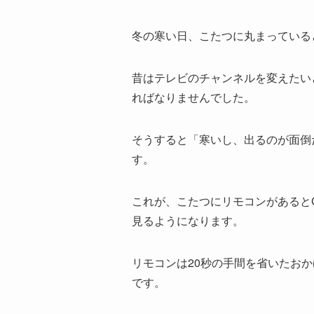
冬の寒い日、こたつに丸まっている
昔はテレビのチャンネルを変えたい
ればなりませんでした。
そうすると「寒いし、出るのが面倒
す。
これが、こたつにリモコンがあると
見るようになります。
リモコンは20秒の手間を省いたお
です。