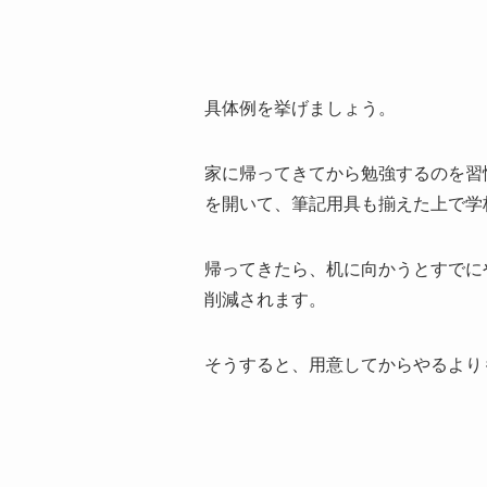
具体例を挙げましょう。
家に帰ってきてから勉強するのを習
を開いて、筆記用具も揃えた上で学
帰ってきたら、机に向かうとすでに
削減されます。
そうすると、用意してからやるより