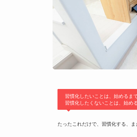
習慣化したいことは、始めるまで
習慣化したくないことは、始める
たったこれだけで、習慣化する、ま