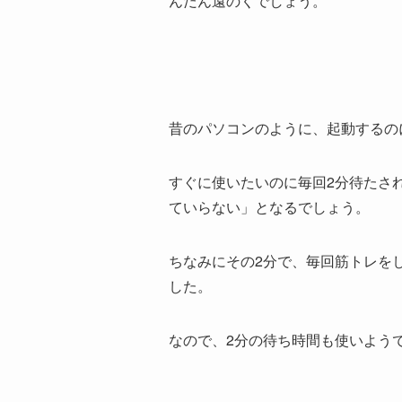
んだん遠のくでしょう。
昔のパソコンのように、起動するの
すぐに使いたいのに毎回2分待たさ
ていらない」となるでしょう。
ちなみにその2分で、毎回筋トレを
した。
なので、2分の待ち時間も使いよう