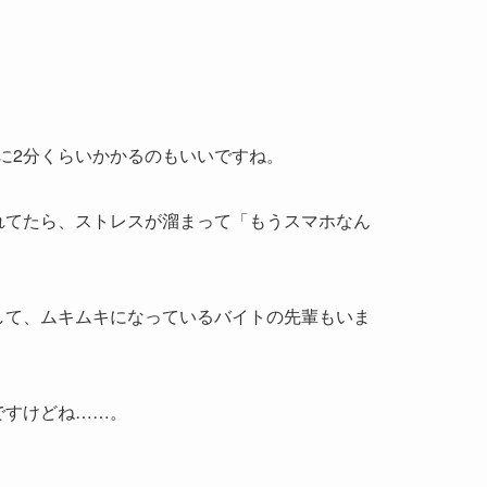
に2分くらいかかるのもいいですね。
れてたら、ストレスが溜まって「もうスマホなん
して、ムキムキになっているバイトの先輩もいま
ですけどね……。