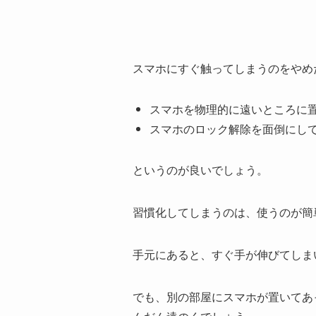
スマホにすぐ触ってしまうのをやめ
スマホを物理的に遠いところに
スマホのロック解除を面倒にし
というのが良いでしょう。
習慣化してしまうのは、使うのが簡
手元にあると、すぐ手が伸びてしま
でも、別の部屋にスマホが置いてあ