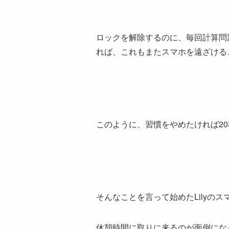
ロックを解除するのに、毎回計算問
れば、これもまたスマホを遠ざける
このように、習慣をやめたければ2
そんなことを言って始めたLilyの
休憩時間に取りに来るのが面倒にな