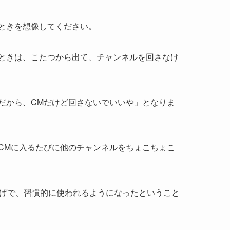
ときを想像してください。
ときは、こたつから出て、チャンネルを回さなけ
だから、CMだけど回さないでいいや」となりま
CMに入るたびに他のチャンネルをちょこちょこ
かげで、習慣的に使われるようになったということ