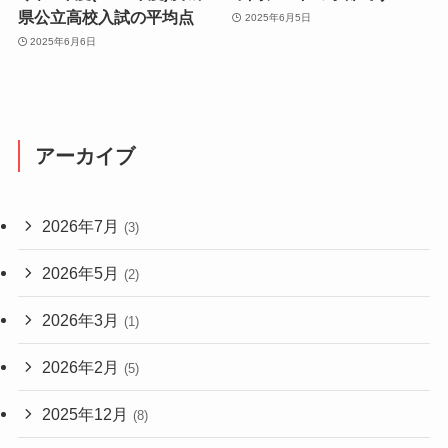
県公立高校入試の平均点
2025年6月5日
2025年6月6日
アーカイブ
2026年7月
(3)
2026年5月
(2)
2026年3月
(1)
2026年2月
(5)
2025年12月
(8)