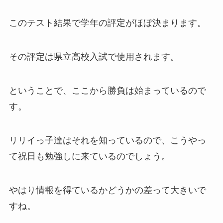
このテスト結果で学年の評定がほぼ決まります。
その評定は県立高校入試で使用されます。
ということで、ここから勝負は始まっているので
す。
リリイっ子達はそれを知っているので、こうやっ
て祝日も勉強しに来ているのでしょう。
やはり情報を得ているかどうかの差って大きいで
すね。