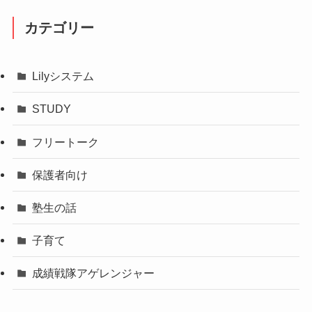
カテゴリー
Lilyシステム
STUDY
フリートーク
保護者向け
塾生の話
子育て
成績戦隊アゲレンジャー