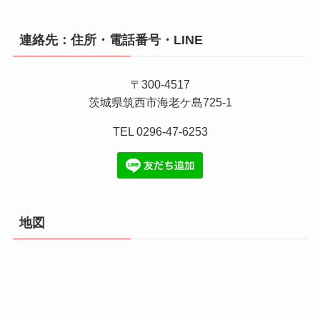
連絡先：住所・電話番号・LINE
〒300-4517
茨城県筑西市海老ケ島725-1
TEL 0296-47-6253
地図