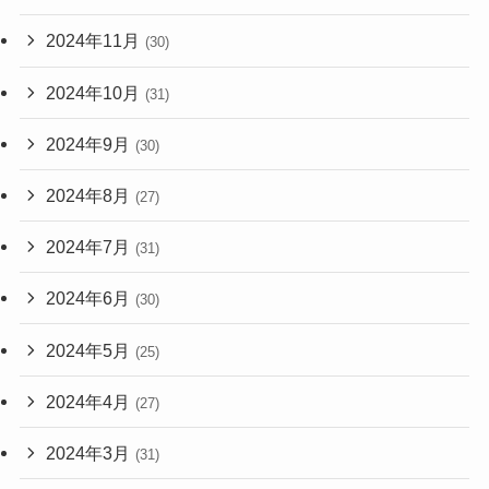
2024年11月
(30)
2024年10月
(31)
2024年9月
(30)
2024年8月
(27)
2024年7月
(31)
2024年6月
(30)
2024年5月
(25)
2024年4月
(27)
2024年3月
(31)