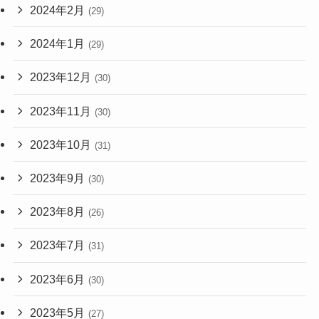
2024年2月
(29)
2024年1月
(29)
2023年12月
(30)
2023年11月
(30)
2023年10月
(31)
2023年9月
(30)
2023年8月
(26)
2023年7月
(31)
2023年6月
(30)
2023年5月
(27)