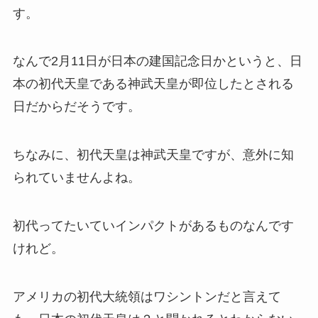
す。
なんで2月11日が日本の建国記念日かというと、日
本の初代天皇である神武天皇が即位したとされる
日だからだそうです。
ちなみに、初代天皇は神武天皇ですが、意外に知
られていませんよね。
初代ってたいていインパクトがあるものなんです
けれど。
アメリカの初代大統領はワシントンだと言えて