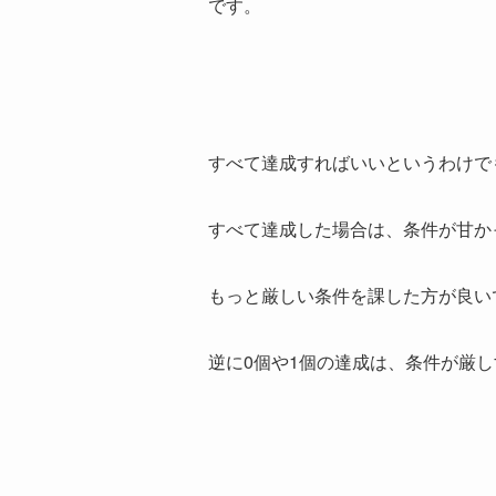
です。
すべて達成すればいいというわけで
すべて達成した場合は、条件が甘か
もっと厳しい条件を課した方が良い
逆に0個や1個の達成は、条件が厳