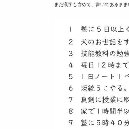
また漢字も含めて、書いてあるまま