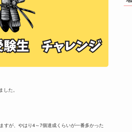
ました。
りますが、やはり4～7個達成くらいが一番多かった