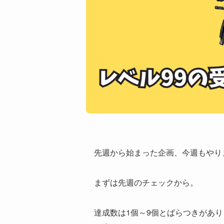
先週から始まった企画、今週もやり
まずは先週のチェックから。
達成数は1個～9個とばらつきがあ