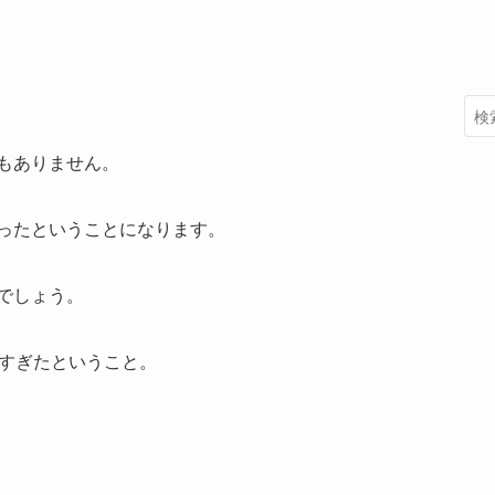
もありません。
ったということになります。
でしょう。
しすぎたということ。