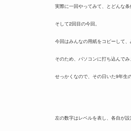
実際に一回やってみて、とどんな条
そして2回目の今回。
今回はみんなの用紙をコピーして、
そのため、パソコンに打ち込んでみ
せっかくなので、その日いた9年生
左の数字はレベルを表し、各自が設