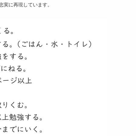
忠実に再現しています。