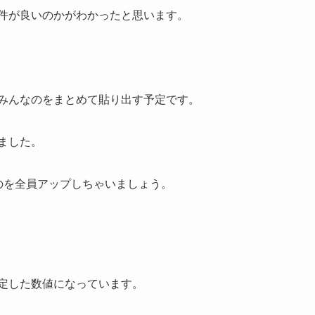
件が良いのかがわかったと思います。
みんなのをまとめて貼り出す予定です。
ました。
のを全員アップしちゃいましょう。
定した数値になっています。