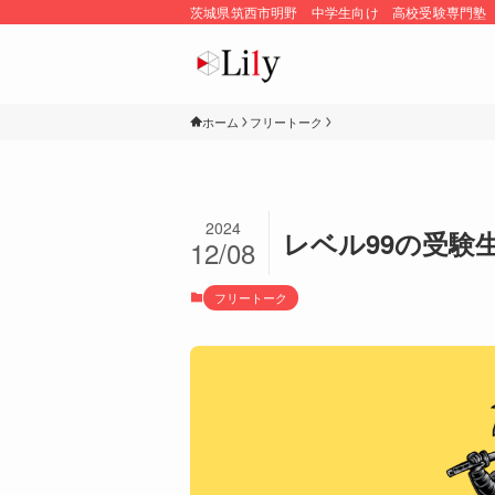
茨城県筑西市明野 中学生向け 高校受験専門塾
ホーム
フリートーク
2024
レベル99の受験
12/08
フリートーク