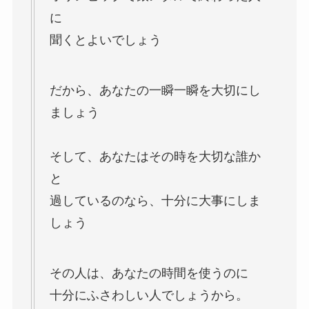
に
聞くとよいでしょう
だから、あなたの一瞬一瞬を大切にし
ましょう
そして、あなたはその時を大切な誰か
と
過しているのなら、十分に大事にしま
しょう
その人は、あなたの時間を使うのに
十分にふさわしい人でしょうから。