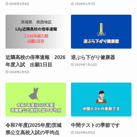
2026年2月9日
2026年2月7日
近隣高校の倍率速報 2026
逆ぶら下がり健康器
年度入試 出願1日目
2025年7月12日
2026年2月5日
令和7年度(2025年度)茨城
中間テストの季節です
県公立高校入試の平均点
2025年6月5日