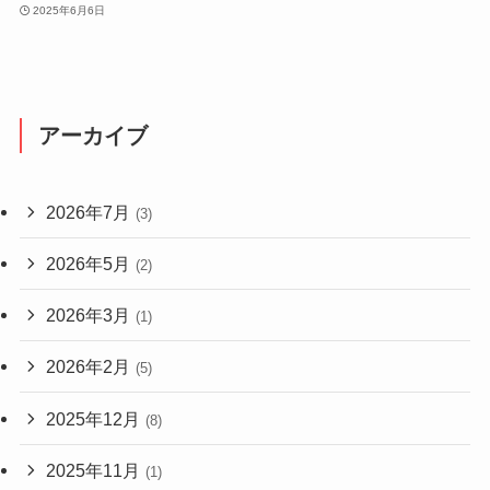
2025年6月6日
アーカイブ
2026年7月
(3)
2026年5月
(2)
2026年3月
(1)
2026年2月
(5)
2025年12月
(8)
2025年11月
(1)