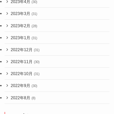
2023年4月
(30)
2023年3月
(31)
2023年2月
(28)
2023年1月
(31)
2022年12月
(31)
2022年11月
(30)
2022年10月
(31)
2022年9月
(30)
2022年8月
(8)