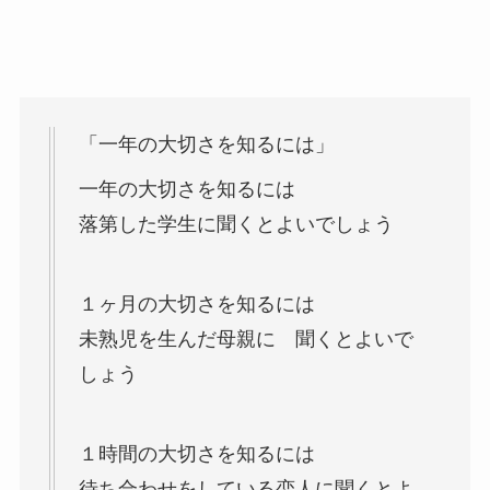
「一年の大切さを知るには」
一年の大切さを知るには
落第した学生に聞くとよいでしょう
１ヶ月の大切さを知るには
未熟児を生んだ母親に 聞くとよいで
しょう
１時間の大切さを知るには
待ち合わせをしている恋人に聞くとよ