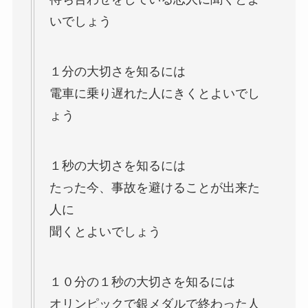
いでしょう
１分の大切さを知るには
電車に乗り遅れた人にきくとよいでし
ょう
１秒の大切さを知るには
たった今、事故を避けることが出来た
人に
聞くとよいでしょう
１０分の１秒の大切さを知るには
オリンピックで銀メダルで終わった人