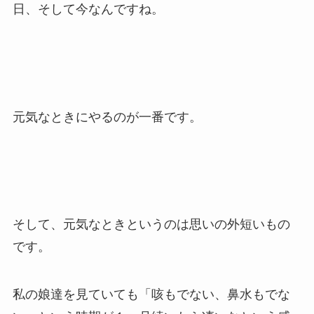
日、そして今なんですね。
元気なときにやるのが一番です。
そして、元気なときというのは思いの外短いもの
です。
私の娘達を見ていても「咳もでない、鼻水もでな