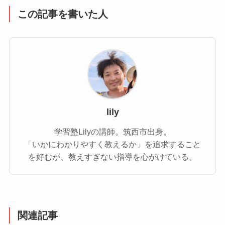
この記事を書いた人
lily
学習塾Lilyの講師。筑西市出身。
「いかにわかりやすく教えるか」を追求すること
を好むが、教えすぎない指導を心がけている。
関連記事