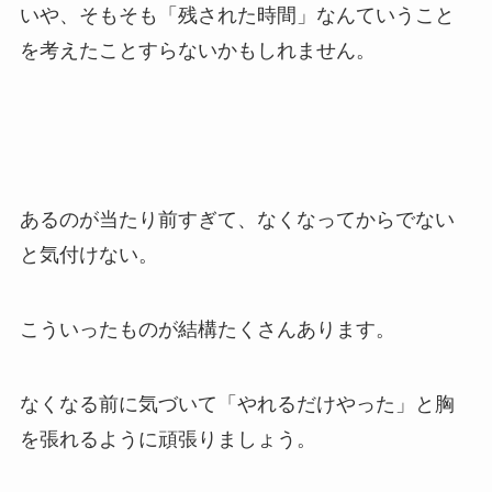
いや、そもそも「残された時間」なんていうこと
を考えたことすらないかもしれません。
あるのが当たり前すぎて、なくなってからでない
と気付けない。
こういったものが結構たくさんあります。
なくなる前に気づいて「やれるだけやった」と胸
を張れるように頑張りましょう。