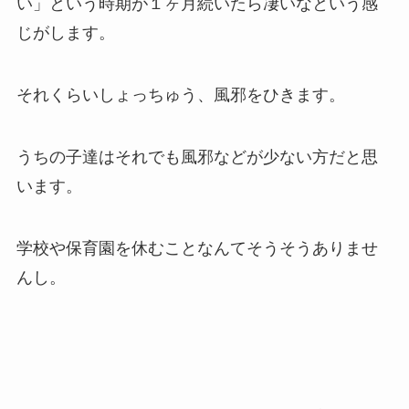
い」という時期が１ヶ月続いたら凄いなという感
じがします。
それくらいしょっちゅう、風邪をひきます。
うちの子達はそれでも風邪などが少ない方だと思
います。
学校や保育園を休むことなんてそうそうありませ
んし。