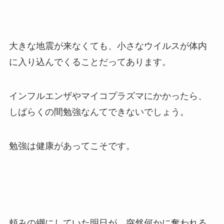
大きな地震が来なくても、小さなウイルスが体内
に入り込んでくることだってあります。
インフルエンザやマイコプラズマにかかったら、
しばらくの間勉強なんてできないでしょう。
勉強は健康があってこそです。
頼みの綱にしていた明日が、突然何かに奪われる