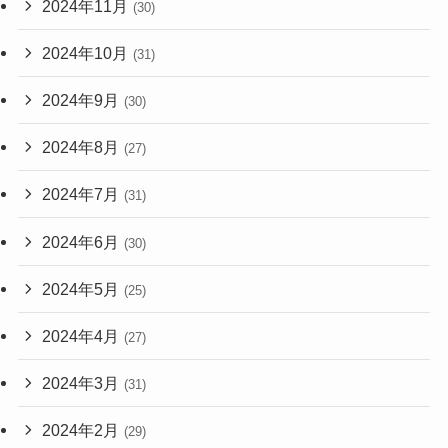
2024年11月
(30)
2024年10月
(31)
2024年9月
(30)
2024年8月
(27)
2024年7月
(31)
2024年6月
(30)
2024年5月
(25)
2024年4月
(27)
2024年3月
(31)
2024年2月
(29)