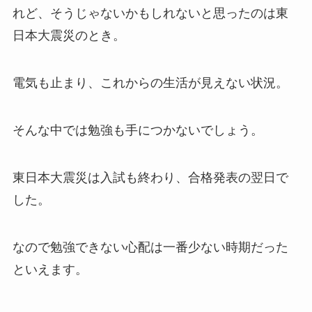
れど、そうじゃないかもしれないと思ったのは東
日本大震災のとき。
電気も止まり、これからの生活が見えない状況。
そんな中では勉強も手につかないでしょう。
東日本大震災は入試も終わり、合格発表の翌日で
した。
なので勉強できない心配は一番少ない時期だった
といえます。