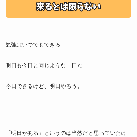
勉強はいつでもできる。
明日も今日と同じような一日だ。
今日できるけど、明日やろう。
「明日がある」というのは当然だと思っていたけ