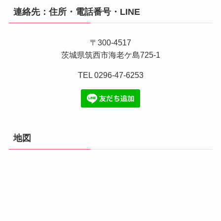
連絡先：住所・電話番号・LINE
〒300-4517
茨城県筑西市海老ケ島725-1
TEL 0296-47-6253
地図