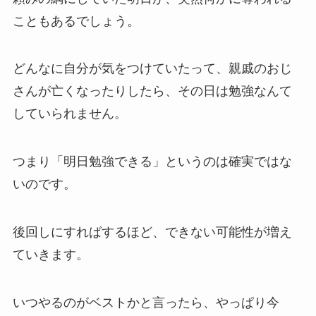
こともあるでしょう。
どんなに自分が気をつけていたって、親戚のおじ
さんが亡くなったりしたら、その日は勉強なんて
していられません。
つまり「明日勉強できる」というのは確実ではな
いのです。
後回しにすればするほど、できない可能性が増え
ていきます。
いつやるのがベストかと言ったら、やっぱり今