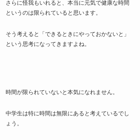
さらに怪我もいれると、本当に元気で健康な時間
というのは限られていると思います。
そう考えると「できるときにやっておかないと」
という思考になってきますよね。
時間が限られていないと本気になれません。
中学生は特に時間は無限にあると考えているでし
ょう。