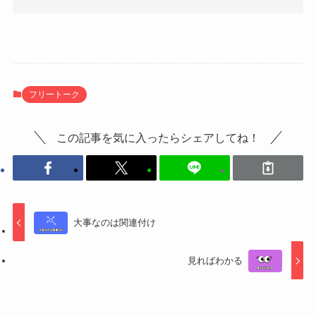
フリートーク
この記事を気に入ったらシェアしてね！
大事なのは関連付け
見ればわかる