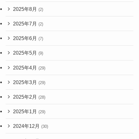
2025年8月
(2)
2025年7月
(2)
2025年6月
(7)
2025年5月
(9)
2025年4月
(29)
2025年3月
(29)
2025年2月
(28)
2025年1月
(29)
2024年12月
(30)