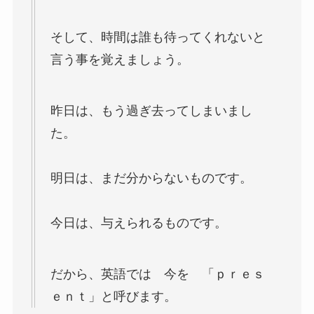
そして、時間は誰も待ってくれないと
言う事を覚えましょう。
昨日は、もう過ぎ去ってしまいまし
た。
明日は、まだ分からないものです。
今日は、与えられるものです。
だから、英語では 今を 「ｐｒｅｓ
ｅｎｔ」と呼びます。