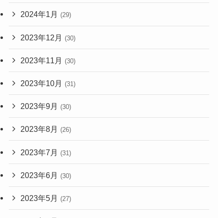
2024年1月
(29)
2023年12月
(30)
2023年11月
(30)
2023年10月
(31)
2023年9月
(30)
2023年8月
(26)
2023年7月
(31)
2023年6月
(30)
2023年5月
(27)