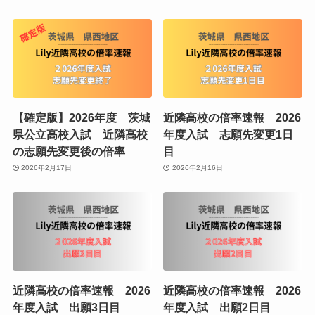
【確定版】2026年度 茨城
近隣高校の倍率速報 2026
県公立高校入試 近隣高校
年度入試 志願先変更1日
の志願先変更後の倍率
目
2026年2月17日
2026年2月16日
近隣高校の倍率速報 2026
近隣高校の倍率速報 2026
年度入試 出願3日目
年度入試 出願2日目