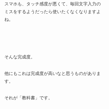
スマホも、タッチ感度が悪くて、毎回文字入力の
ミスをするようだったら使いたくなくなりますよ
ね。
そんな完成度。
他にもこれは完成度が高いなと思うものがありま
す。
それが「教科書」です。