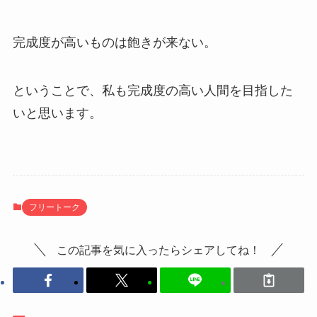
完成度が高いものは飽きが来ない。
ということで、私も完成度の高い人間を目指した
いと思います。
フリートーク
この記事を気に入ったらシェアしてね！