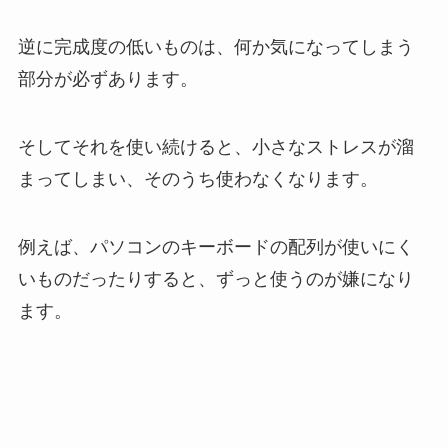
逆に完成度の低いものは、何か気になってしまう
部分が必ずあります。
そしてそれを使い続けると、小さなストレスが溜
まってしまい、そのうち使わなくなります。
例えば、パソコンのキーボードの配列が使いにく
いものだったりすると、ずっと使うのが嫌になり
ます。