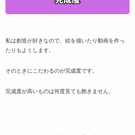
私は創造が好きなので、絵を描いたり動画を作っ
たりもよくします。
そのときにこだわるのが完成度です。
完成度が高いものは何度見ても飽きません。