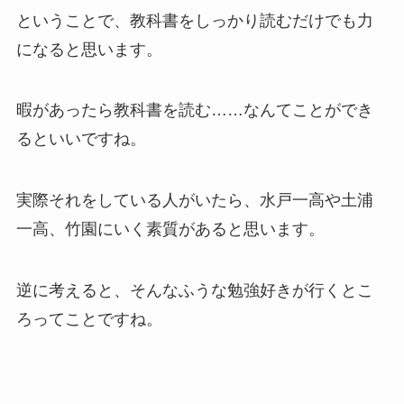
ということで、教科書をしっかり読むだけでも力
になると思います。
暇があったら教科書を読む……なんてことができ
るといいですね。
実際それをしている人がいたら、水戸一高や土浦
一高、竹園にいく素質があると思います。
逆に考えると、そんなふうな勉強好きが行くとこ
ろってことですね。