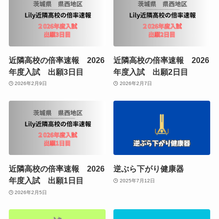
近隣高校の倍率速報 2026
近隣高校の倍率速報 2026
年度入試 出願3日目
年度入試 出願2日目
2026年2月9日
2026年2月7日
近隣高校の倍率速報 2026
逆ぶら下がり健康器
年度入試 出願1日目
2025年7月12日
2026年2月5日