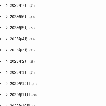
2023年7月
(31)
2023年6月
(30)
2023年5月
(27)
2023年4月
(30)
2023年3月
(31)
2023年2月
(28)
2023年1月
(31)
2022年12月
(31)
2022年11月
(30)
2022年10月