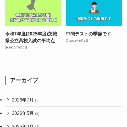
令和7年度(2025年度)茨城
中間テストの季節です
県公立高校入試の平均点
2025年6月5日
2025年6月6日
アーカイブ
2026年7月
(3)
2026年5月
(2)
2026年3月
(1)