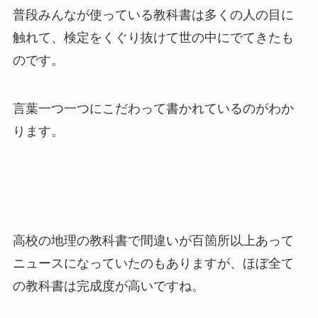
普段みんなが使っている教科書は多くの人の目に
触れて、検定をくぐり抜けて世の中にでてきたも
のです。
言葉一つ一つにこだわって書かれているのがわか
ります。
高校の地理の教科書で間違いが百箇所以上あって
ニュースになっていたのもありますが、ほぼ全て
の教科書は完成度が高いですね。