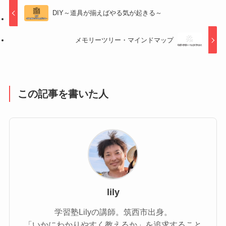
DIY～道具が揃えばやる気が起きる～
メモリーツリー・マインドマップ
この記事を書いた人
lily
学習塾Lilyの講師。筑西市出身。
「いかにわかりやすく教えるか」を追求すること