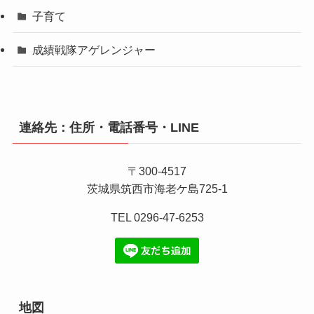
子育て
成績戦隊アゲレンジャー
連絡先：住所・電話番号・LINE
〒300-4517
茨城県筑西市海老ケ島725-1
TEL 0296-47-6253
地図