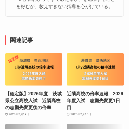
を好むが、教えすぎない指導を心がけている。
関連記事
【確定版】2026年度 茨城
近隣高校の倍率速報 2026
県公立高校入試 近隣高校
年度入試 志願先変更1日
の志願先変更後の倍率
目
2026年2月17日
2026年2月16日