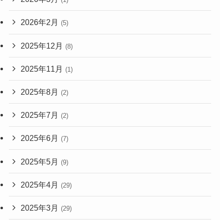
2026年2月
(5)
2025年12月
(8)
2025年11月
(1)
2025年8月
(2)
2025年7月
(2)
2025年6月
(7)
2025年5月
(9)
2025年4月
(29)
2025年3月
(29)