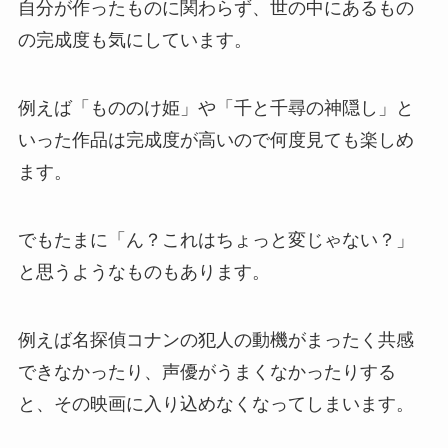
自分が作ったものに関わらず、世の中にあるもの
の完成度も気にしています。
例えば「もののけ姫」や「千と千尋の神隠し」と
いった作品は完成度が高いので何度見ても楽しめ
ます。
でもたまに「ん？これはちょっと変じゃない？」
と思うようなものもあります。
例えば名探偵コナンの犯人の動機がまったく共感
できなかったり、声優がうまくなかったりする
と、その映画に入り込めなくなってしまいます。