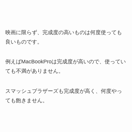
映画に限らず、完成度の高いものは何度使っても
良いものです。
例えばMacBookProは完成度が高いので、使ってい
ても不満がありません。
スマッシュブラザーズも完成度が高く、何度やっ
ても飽きません。