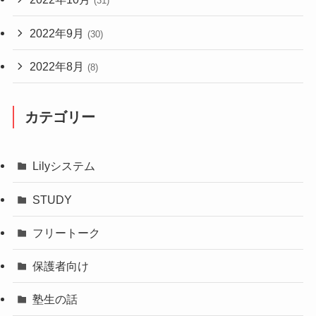
(31)
2022年9月
(30)
2022年8月
(8)
カテゴリー
Lilyシステム
STUDY
フリートーク
保護者向け
塾生の話