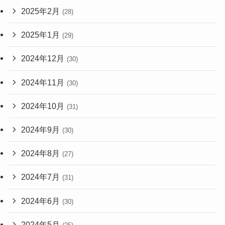
2025年2月
(28)
2025年1月
(29)
2024年12月
(30)
2024年11月
(30)
2024年10月
(31)
2024年9月
(30)
2024年8月
(27)
2024年7月
(31)
2024年6月
(30)
2024年5月