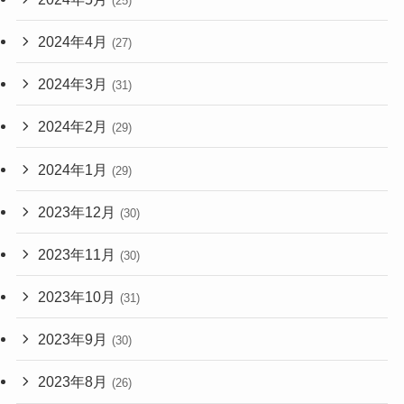
(25)
2024年4月
(27)
2024年3月
(31)
2024年2月
(29)
2024年1月
(29)
2023年12月
(30)
2023年11月
(30)
2023年10月
(31)
2023年9月
(30)
2023年8月
(26)