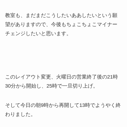
教室も、まだまだこうしたいああしたいという願
望がありますので、今後もちょこちょこマイナー
チェンジしたいと思います。
このレイアウト変更、火曜日の営業終了後の21時
30分から開始し、25時で一旦切り上げ。
そして今日の朝9時から再開して13時でようやく終
わりました。