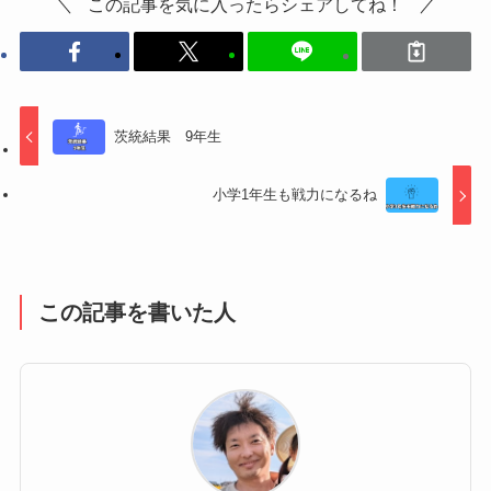
この記事を気に入ったらシェアしてね！
茨統結果 9年生
小学1年生も戦力になるね
この記事を書いた人