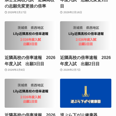
の志願先変更後の倍率
目
2026年2月17日
2026年2月16日
近隣高校の倍率速報 2026
近隣高校の倍率速報 2026
年度入試 出願3日目
年度入試 出願2日目
2026年2月9日
2026年2月7日
近隣高校の倍率速報 2026
逆ぶら下がり健康器