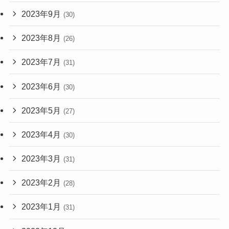
2023年9月
(30)
2023年8月
(26)
2023年7月
(31)
2023年6月
(30)
2023年5月
(27)
2023年4月
(30)
2023年3月
(31)
2023年2月
(28)
2023年1月
(31)