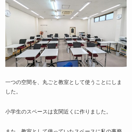
一つの空間を、丸ごと教室として使うことにしま
した。
小学生のスペースは玄関近くに作りました。
また、教室として使っていたスペースに私の事務