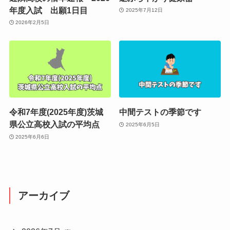
年度入試 出願1日目
2025年7月12日
2026年2月5日
令和7年度(2025年度)茨城
中間テストの季節です
県公立高校入試の平均点
2025年6月5日
2025年6月6日
アーカイブ