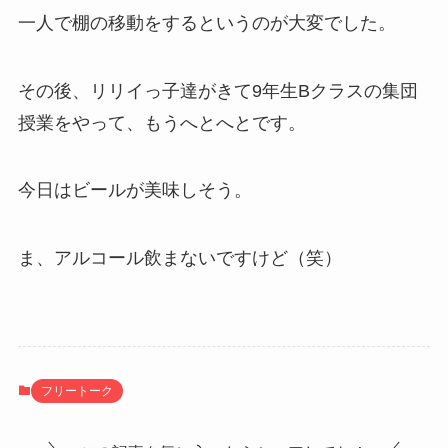
一人で棚の移動をするというのが大変でした。
その後、リリイっ子達がきて9年生Bクラスの集団
授業をやって、もうへとへとです。
今日はビールが美味しそう。
ま、アルコール飲まないですけど（笑）
フリートーク