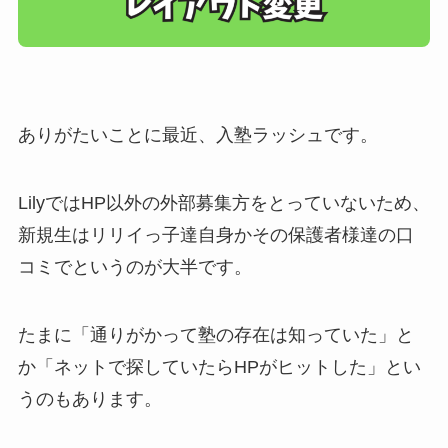
ありがたいことに最近、入塾ラッシュです。
LilyではHP以外の外部募集方をとっていないため、
新規生はリリイっ子達自身かその保護者様達の口
コミでというのが大半です。
たまに「通りがかって塾の存在は知っていた」と
か「ネットで探していたらHPがヒットした」とい
うのもあります。