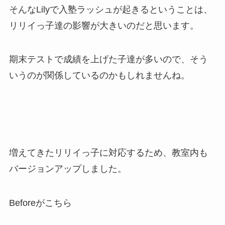
そんなLilyで入塾ラッシュが起きるということは、
リリイっ子達の影響が大きいのだと思います。
期末テストで成績を上げた子達が多いので、そう
いうのが関係しているのかもしれませんね。
増えてきたリリイっ子に対応するため、教室内も
バージョンアップしました。
Beforeがこちら