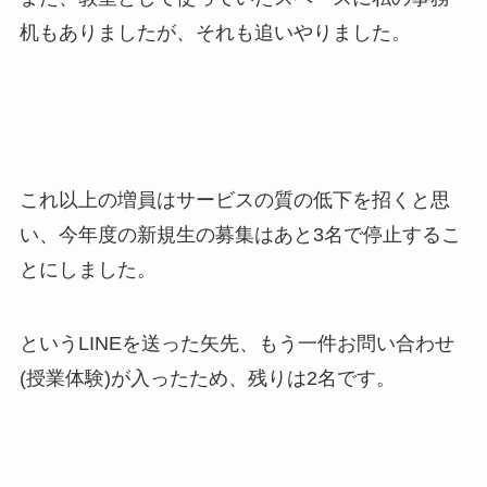
机もありましたが、それも追いやりました。
これ以上の増員はサービスの質の低下を招くと思
い、今年度の新規生の募集はあと3名で停止するこ
とにしました。
というLINEを送った矢先、もう一件お問い合わせ
(授業体験)が入ったため、残りは2名です。