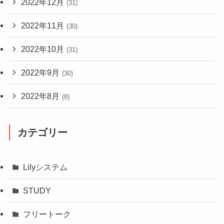
2022年12月
(31)
2022年11月
(30)
2022年10月
(31)
2022年9月
(30)
2022年8月
(8)
カテゴリー
Lilyシステム
STUDY
フリートーク