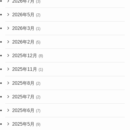
2026年7月
(3)
2026年5月
(2)
2026年3月
(1)
2026年2月
(5)
2025年12月
(8)
2025年11月
(1)
2025年8月
(2)
2025年7月
(2)
2025年6月
(7)
2025年5月
(9)