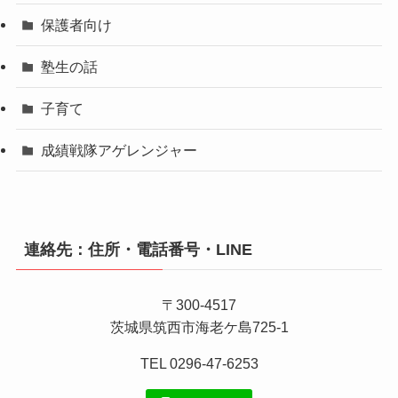
保護者向け
塾生の話
子育て
成績戦隊アゲレンジャー
連絡先：住所・電話番号・LINE
〒300-4517
茨城県筑西市海老ケ島725-1
TEL 0296-47-6253