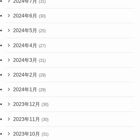
2024年7月
(31)
2024年6月
(30)
2024年5月
(25)
2024年4月
(27)
2024年3月
(31)
2024年2月
(29)
2024年1月
(29)
2023年12月
(30)
2023年11月
(30)
2023年10月
(31)