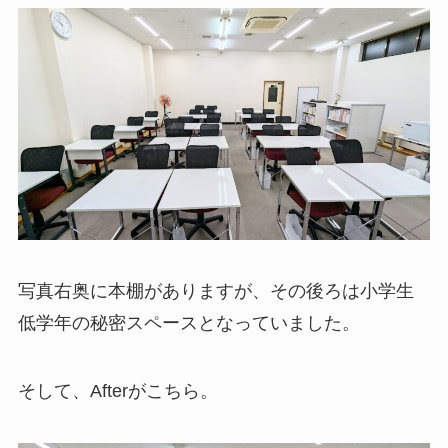
写真右奥に本棚がありますが、その後ろは小学生
低学年の秘密スペースとなっていました。
そして、Afterがこちら。