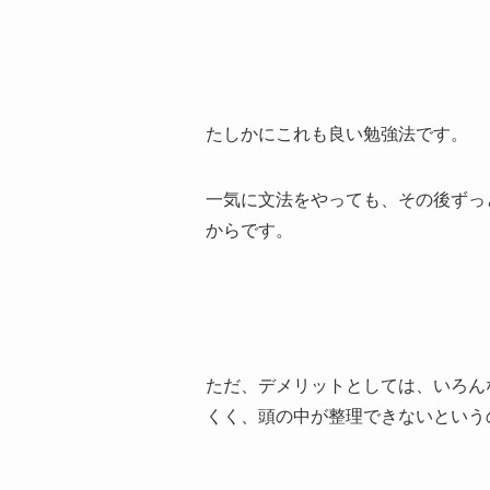
たしかにこれも良い勉強法です。
一気に文法をやっても、その後ずっ
からです。
ただ、デメリットとしては、いろん
くく、頭の中が整理できないという