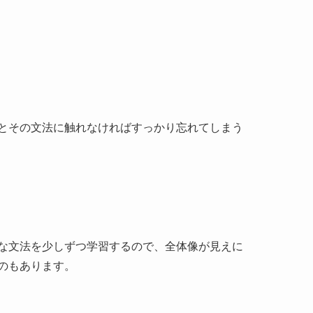
とその文法に触れなければすっかり忘れてしまう
な文法を少しずつ学習するので、全体像が見えに
のもあります。