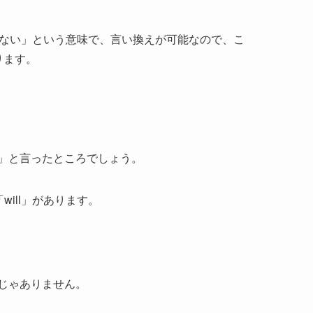
ければならない」という意味で、言い換えが可能なので、こ
ります。
」と言ったところでしょう。
will」があります。
じゃありません。