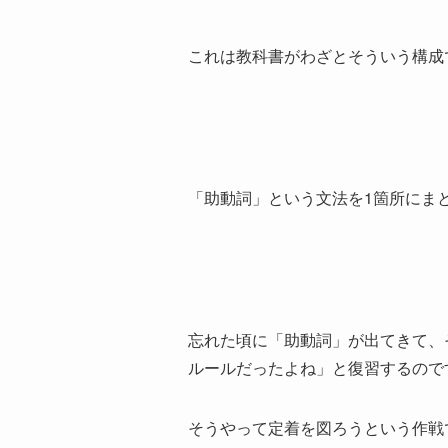
これは教科書がわざとそういう構成
「助動詞」という文法を1箇所にまと
忘れた頃に「助動詞」が出てきて、
ルールだったよね」と復習するので
そうやって定着を図ろうという作戦