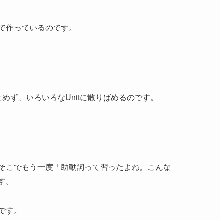
で作っているのです。
めず、いろいろなUnitに散りばめるのです。
そこでもう一度「助動詞って習ったよね。こんな
す。
です。