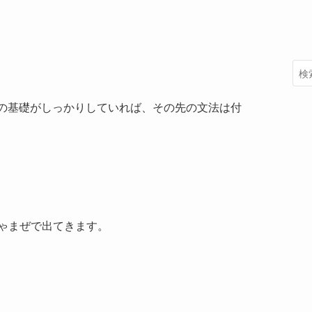
までの基礎がしっかりしていれば、その先の文法は付
ゃまぜで出てきます。