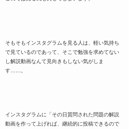
そもそもインスタグラムを見る人は、軽い気持ち
で見ているのであって、そこで勉強を求めてない
し解説動画なんて見向きもしない気がしま
す……。
インスタグラムに「その日質問された問題の解説
動画を作って上げれば、継続的に投稿できるので