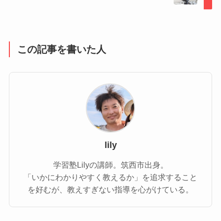
この記事を書いた人
lily
学習塾Lilyの講師。筑西市出身。
「いかにわかりやすく教えるか」を追求すること
を好むが、教えすぎない指導を心がけている。