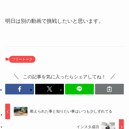
明日は別の動画で挑戦したいと思います。
フリートーク
この記事を気に入ったらシェアしてね！
教えられた事と知りたい事はいつも少しずれてる
インスタ成功