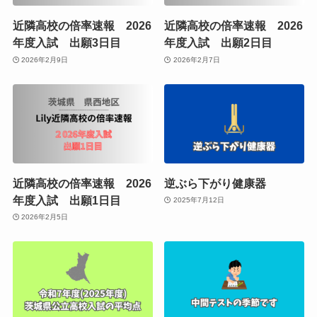
近隣高校の倍率速報 2026
近隣高校の倍率速報 2026
年度入試 出願3日目
年度入試 出願2日目
2026年2月9日
2026年2月7日
近隣高校の倍率速報 2026
逆ぶら下がり健康器
年度入試 出願1日目
2025年7月12日
2026年2月5日