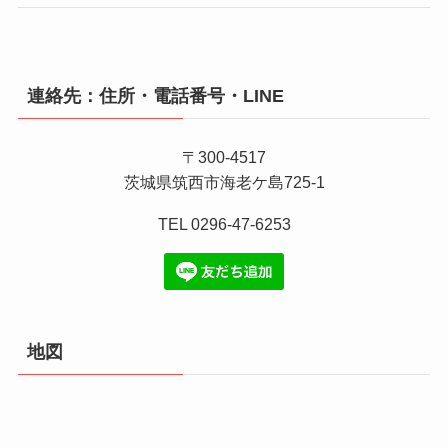
連絡先：住所・電話番号・LINE
〒300-4517
茨城県筑西市海老ケ島725-1
TEL 0296-47-6253
地図