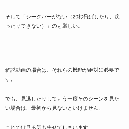
そして「シークバーがない（20秒飛ばしたり、戻
ったりできない）」のも厳しい。
解説動画の場合は、それらの機能が絶対に必要で
す。
でも、見逃したりしてもう一度そのシーンを見た
い場合は、最初から見ないといけません。
これでは見る気も失せてしまいます。