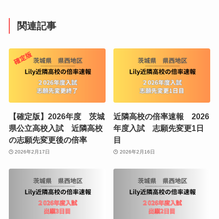
関連記事
【確定版】2026年度 茨城
近隣高校の倍率速報 2026
県公立高校入試 近隣高校
年度入試 志願先変更1日
の志願先変更後の倍率
目
2026年2月17日
2026年2月16日