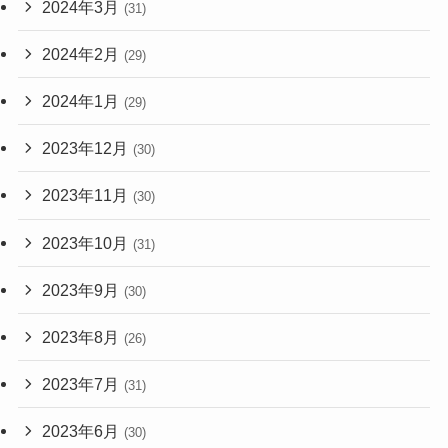
2024年3月
(31)
2024年2月
(29)
2024年1月
(29)
2023年12月
(30)
2023年11月
(30)
2023年10月
(31)
2023年9月
(30)
2023年8月
(26)
2023年7月
(31)
2023年6月
(30)