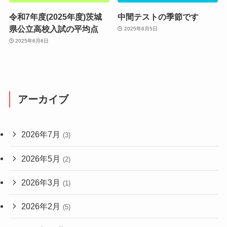
令和7年度(2025年度)茨城
中間テストの季節です
県公立高校入試の平均点
2025年6月5日
2025年6月6日
アーカイブ
2026年7月
(3)
2026年5月
(2)
2026年3月
(1)
2026年2月
(5)