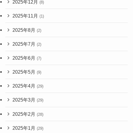
2025年12月
(8)
2025年11月
(1)
2025年8月
(2)
2025年7月
(2)
2025年6月
(7)
2025年5月
(9)
2025年4月
(29)
2025年3月
(29)
2025年2月
(28)
2025年1月
(29)