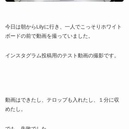
今日は朝からLilyに行き、一人でこっそりホワイト
ボードの前で動画を撮っていました。
インスタグラム投稿用のテスト動画の撮影です。
動画はできたし、テロップも入れたし、１分に収
めたし。
でも、失敗でした。