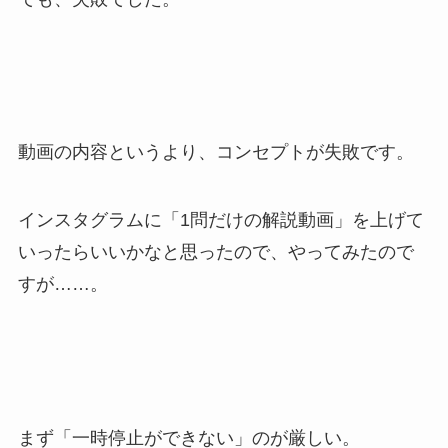
動画の内容というより、コンセプトが失敗です。
インスタグラムに「1問だけの解説動画」を上げて
いったらいいかなと思ったので、やってみたので
すが……。
まず「一時停止ができない」のが厳しい。