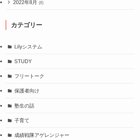
2022年8月
(8)
カテゴリー
Lilyシステム
STUDY
フリートーク
保護者向け
塾生の話
子育て
成績戦隊アゲレンジャー