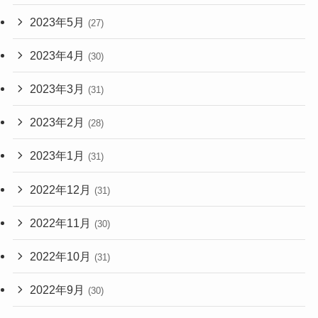
2023年5月
(27)
2023年4月
(30)
2023年3月
(31)
2023年2月
(28)
2023年1月
(31)
2022年12月
(31)
2022年11月
(30)
2022年10月
(31)
2022年9月
(30)