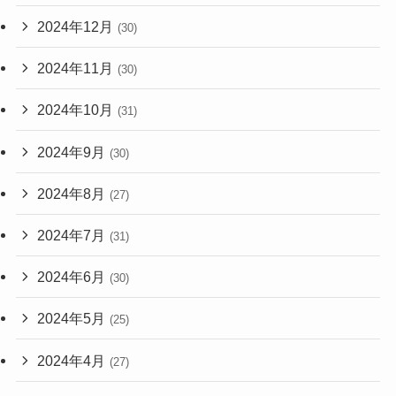
2024年12月
(30)
2024年11月
(30)
2024年10月
(31)
2024年9月
(30)
2024年8月
(27)
2024年7月
(31)
2024年6月
(30)
2024年5月
(25)
2024年4月
(27)