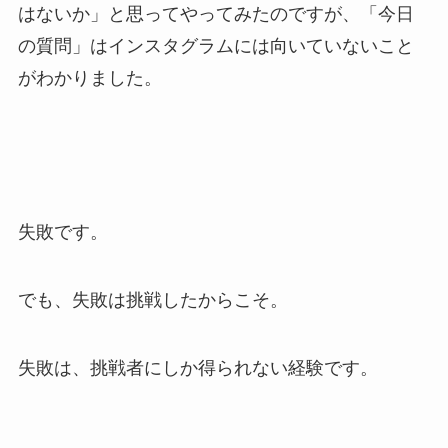
はないか」と思ってやってみたのですが、「今日
の質問」はインスタグラムには向いていないこと
がわかりました。
失敗です。
でも、失敗は挑戦したからこそ。
失敗は、挑戦者にしか得られない経験です。