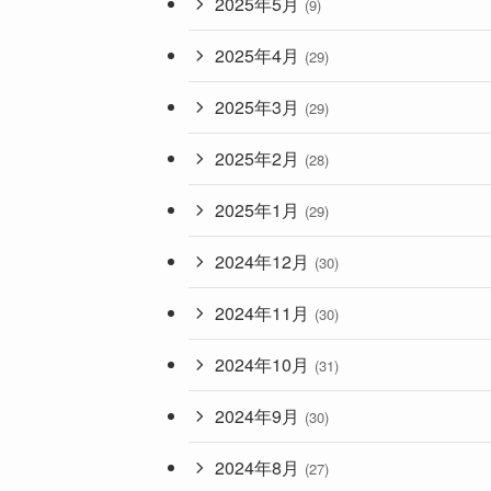
2025年5月
(9)
2025年4月
(29)
2025年3月
(29)
2025年2月
(28)
2025年1月
(29)
2024年12月
(30)
2024年11月
(30)
2024年10月
(31)
2024年9月
(30)
2024年8月
(27)