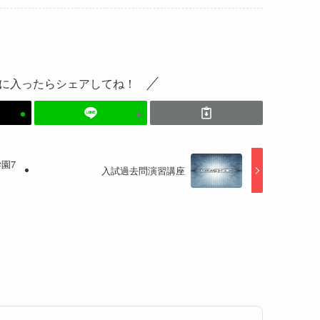
に入ったらシェアしてね！
園7
入試過去問演習講座