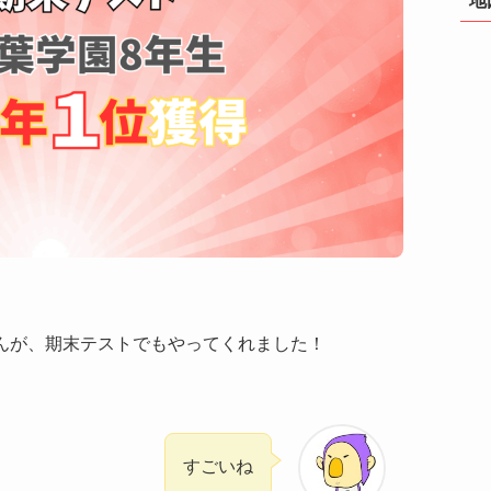
さんが、期末テストでもやってくれました！
すごいね