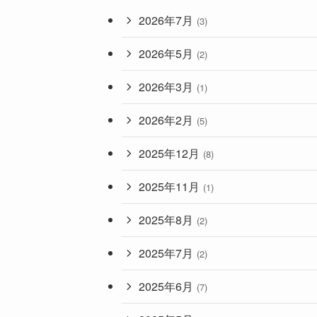
2026年7月
(3)
2026年5月
(2)
2026年3月
(1)
2026年2月
(5)
2025年12月
(8)
2025年11月
(1)
2025年8月
(2)
2025年7月
(2)
2025年6月
(7)