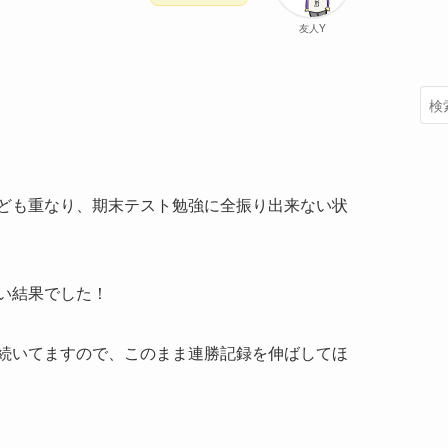
友人Y
ども重なり、期末テスト勉強に全振り出来ない状
い結果でした！
続いてますので、このまま連勝記録を伸ばしてほ