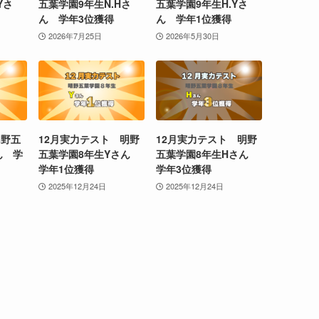
Yさ
五葉学園9年生N.Hさ
五葉学園9年生H.Yさ
ん 学年3位獲得
ん 学年1位獲得
2026年7月25日
2026年5月30日
明野五
12月実力テスト 明野
12月実力テスト 明野
ん 学
五葉学園8年生Yさん
五葉学園8年生Hさん
学年1位獲得
学年3位獲得
2025年12月24日
2025年12月24日