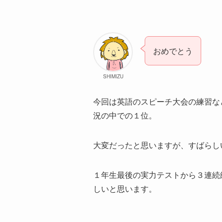
おめでとう
SHIMIZU
今回は英語のスピーチ大会の練習な
況の中での１位。
大変だったと思いますが、すばらし
１年生最後の実力テストから３連続
しいと思います。