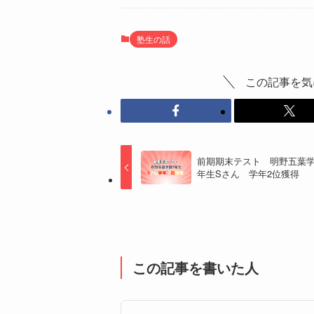
塾生の話
この記事を気
前期期末テスト 明野五葉学
年生Sさん 学年2位獲得
この記事を書いた人