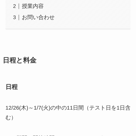
授業内容
お問い合わせ
日程と料金
日程
12/26(木)～1/7(火)の中の11日間（テスト日を1日含
む）