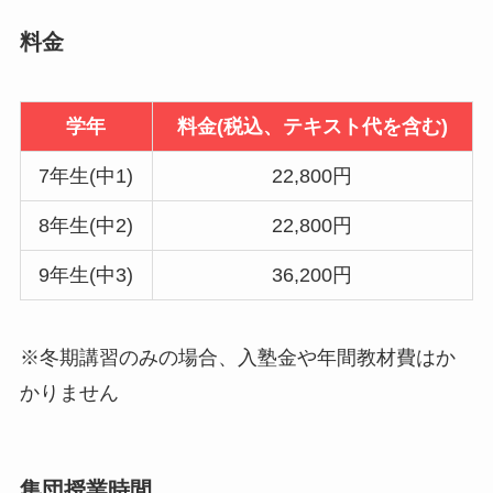
料金
学年
料金(税込、テキスト代を含む)
7年生(中1)
22,800円
8年生(中2)
22,800円
9年生(中3)
36,200円
※冬期講習のみの場合、入塾金や年間教材費はか
かりません
集団授業時間