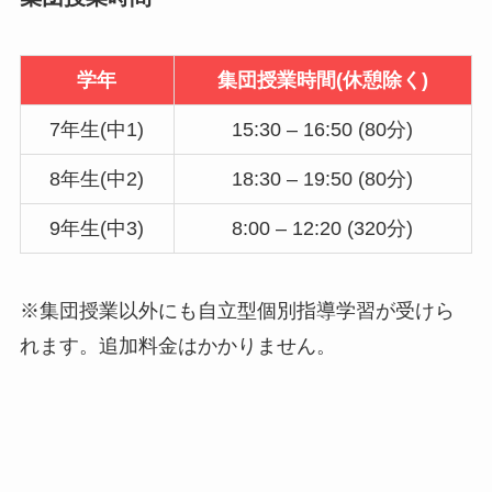
学年
集団授業時間(休憩除く)
7年生(中1)
15:30 – 16:50 (80分)
8年生(中2)
18:30 – 19:50 (80分)
9年生(中3)
8:00 – 12:20 (320分)
※集団授業以外にも自立型個別指導学習が受けら
れます。追加料金はかかりません。