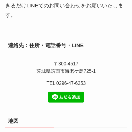
きるだけLINEでのお問い合わせをお願いいたしま
す。
連絡先：住所・電話番号・LINE
〒300-4517
茨城県筑西市海老ケ島725-1
TEL 0296-47-6253
地図