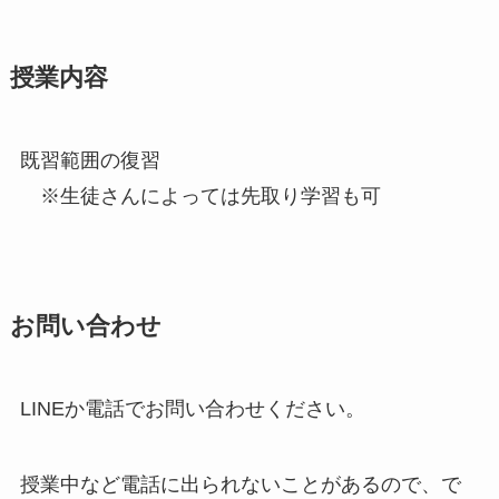
授業内容
既習範囲の復習
※生徒さんによっては先取り学習も可
お問い合わせ
LINEか電話でお問い合わせください。
授業中など電話に出られないことがあるので、で